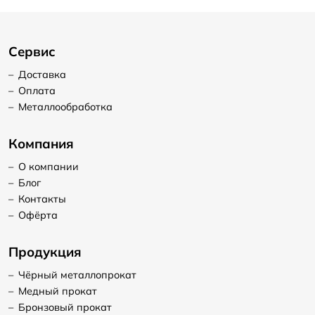
Сервис
–
Доставка
–
Оплата
–
Металлообработка
Компания
–
О компании
–
Блог
–
Контакты
–
Офёрта
Продукция
–
Чёрный металлопрокат
–
Медный прокат
–
Бронзовый прокат