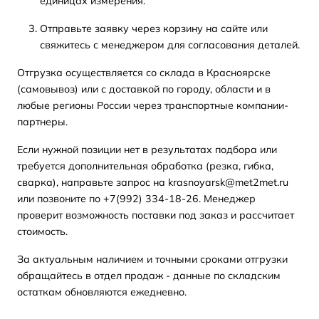
единицах измерения.
Отправьте заявку через корзину на сайте или
свяжитесь с менеджером для согласования деталей.
Отгрузка осуществляется со склада в Красноярске
(самовывоз) или с доставкой по городу, области и в
любые регионы России через транспортные компании-
партнеры.
Если нужной позиции нет в результатах подбора или
требуется дополнительная обработка (резка, гибка,
сварка), направьте запрос на krasnoyarsk@met2met.ru
или позвоните по +7(992) 334-18-26. Менеджер
проверит возможность поставки под заказ и рассчитает
стоимость.
За актуальным наличием и точными сроками отгрузки
обращайтесь в отдел продаж - данные по складским
остаткам обновляются ежедневно.