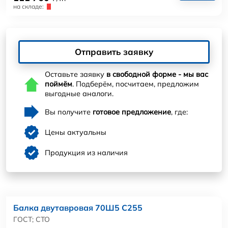
на складе:
Отправить заявку
Оставьте заявку
в свободной форме - мы вас
поймём
. Подберём, посчитаем, предложим
выгодные аналоги.
Вы получите
готовое предложение
, где:
Цены актуальны
Продукция из наличия
Балка двутавровая 70Ш5 С255
ГОСТ; СТО