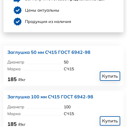
Цены актуальны
Продукция из наличия
Заглушка 50 мм СЧ15 ГОСТ 6942-98
Диаметр
50
Марка
СЧ15
Купить
185
₽/кг
Заглушка 100 мм СЧ15 ГОСТ 6942-98
Диаметр
100
Марка
СЧ15
Купить
185
₽/кг