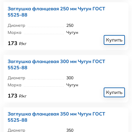
Заглушка фланцевая 250 мм Чугун ГОСТ
5525-88
Диаметр
250
Марка
Чугун
Купить
173
₽/кг
Заглушка фланцевая 300 мм Чугун ГОСТ
5525-88
Диаметр
300
Марка
Чугун
Купить
173
₽/кг
Заглушка фланцевая 350 мм Чугун ГОСТ
5525-88
Диаметр
350