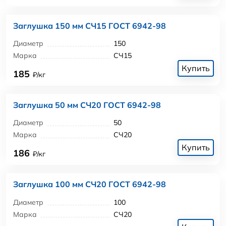
Заглушка 150 мм СЧ15 ГОСТ 6942-98
Диаметр
150
Марка
СЧ15
Купить
185
₽/кг
Заглушка 50 мм СЧ20 ГОСТ 6942-98
Диаметр
50
Марка
СЧ20
Купить
186
₽/кг
Заглушка 100 мм СЧ20 ГОСТ 6942-98
Диаметр
100
Марка
СЧ20