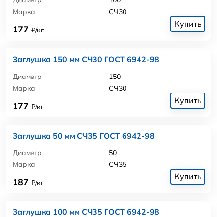
Диаметр
100
Марка
СЧ30
Купить
177
₽/кг
Заглушка 150 мм СЧ30 ГОСТ 6942-98
Диаметр
150
Марка
СЧ30
Купить
177
₽/кг
Заглушка 50 мм СЧ35 ГОСТ 6942-98
Диаметр
50
Марка
СЧ35
Купить
187
₽/кг
Заглушка 100 мм СЧ35 ГОСТ 6942-98