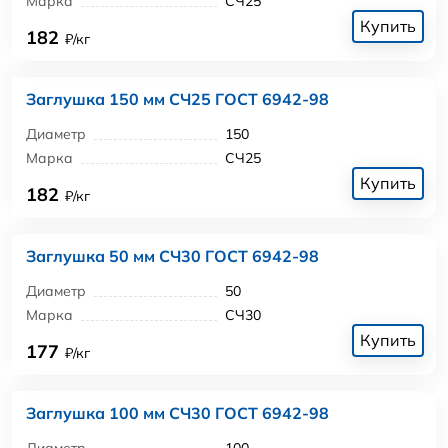
Марка
СЧ25
Купить
182
₽/кг
Заглушка 150 мм СЧ25 ГОСТ 6942-98
Диаметр
150
Марка
СЧ25
Купить
182
₽/кг
Заглушка 50 мм СЧ30 ГОСТ 6942-98
Диаметр
50
Марка
СЧ30
Купить
177
₽/кг
Заглушка 100 мм СЧ30 ГОСТ 6942-98