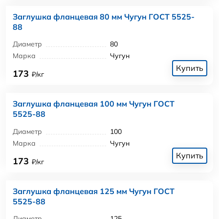
Заглушка фланцевая 80 мм Чугун ГОСТ 5525-
88
Диаметр
80
Марка
Чугун
Купить
173
₽/кг
Заглушка фланцевая 100 мм Чугун ГОСТ
5525-88
Диаметр
100
Марка
Чугун
Купить
173
₽/кг
Заглушка фланцевая 125 мм Чугун ГОСТ
5525-88
Диаметр
125