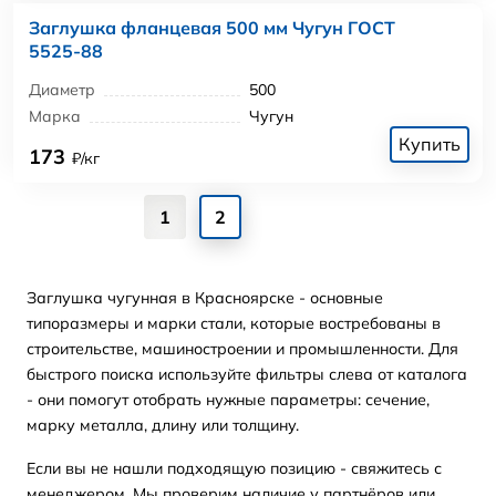
Заглушка фланцевая 500 мм Чугун ГОСТ
5525-88
Диаметр
500
Марка
Чугун
Купить
173
₽/кг
1
2
Заглушка чугунная в Красноярске - основные
типоразмеры и марки стали, которые востребованы в
строительстве, машиностроении и промышленности. Для
быстрого поиска используйте фильтры слева от каталога
- они помогут отобрать нужные параметры: сечение,
марку металла, длину или толщину.
Если вы не нашли подходящую позицию - свяжитесь с
менеджером. Мы проверим наличие у партнёров или