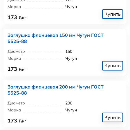
Марка
Чугун
Купить
173
₽/кг
Заглушка фланцевая 150 мм Чугун ГОСТ
5525-88
Диаметр
150
Марка
Чугун
Купить
173
₽/кг
Заглушка фланцевая 200 мм Чугун ГОСТ
5525-88
Диаметр
200
Марка
Чугун
Купить
173
₽/кг