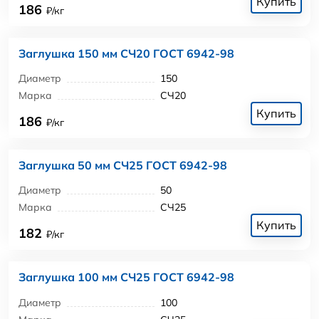
Купить
186
₽/кг
Заглушка 150 мм СЧ20 ГОСТ 6942-98
Диаметр
150
Марка
СЧ20
Купить
186
₽/кг
Заглушка 50 мм СЧ25 ГОСТ 6942-98
Диаметр
50
Марка
СЧ25
Купить
182
₽/кг
Заглушка 100 мм СЧ25 ГОСТ 6942-98
Диаметр
100