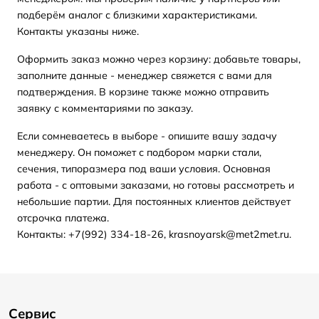
подберём аналог с близкими характеристиками.
Контакты указаны ниже.
Оформить заказ можно через корзину: добавьте товары,
заполните данные - менеджер свяжется с вами для
подтверждения. В корзине также можно отправить
заявку с комментариями по заказу.
Если сомневаетесь в выборе - опишите вашу задачу
менеджеру. Он поможет с подбором марки стали,
сечения, типоразмера под ваши условия. Основная
работа - с оптовыми заказами, но готовы рассмотреть и
небольшие партии. Для постоянных клиентов действует
отсрочка платежа.
Контакты: +7(992) 334-18-26, krasnoyarsk@met2met.ru.
Сервис