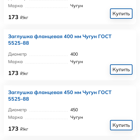
Марка
Чугун
Купить
173
₽/кг
Заглушка фланцевая 400 мм Чугун ГОСТ
5525-88
Диаметр
400
Марка
Чугун
Купить
173
₽/кг
Заглушка фланцевая 450 мм Чугун ГОСТ
5525-88
Диаметр
450
Марка
Чугун
Купить
173
₽/кг