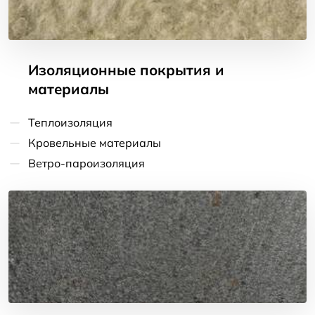
Изоляционные покрытия и
материалы
Теплоизоляция
Кровельные материалы
Ветро-пароизоляция