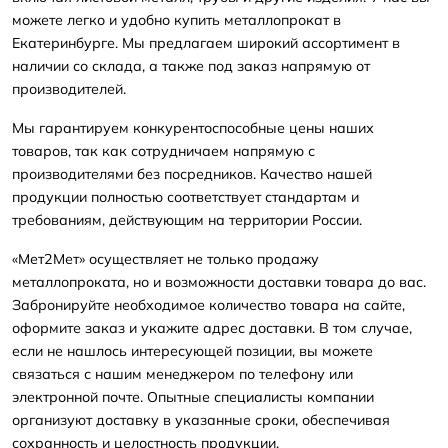
можете легко и удобно купить металлопрокат в
Екатеринбурге. Мы предлагаем широкий ассортимент в
наличии со склада, а также под заказ напрямую от
производителей.
Мы гарантируем конкурентоспособные цены наших
товаров, так как сотрудничаем напрямую с
производителями без посредников. Качество нашей
продукции полностью соответствует стандартам и
требованиям, действующим на территории России.
«Мет2Мет» осуществляет не только продажу
металлопроката, но и возможности доставки товара до вас.
Забронируйте необходимое количество товара на сайте,
оформите заказ и укажите адрес доставки. В том случае,
если не нашлось интересующей позиции, вы можете
связаться с нашим менеджером по телефону или
электронной почте. Опытные специалисты компании
организуют доставку в указанные сроки, обеспечивая
сохранность и целостность продукции.