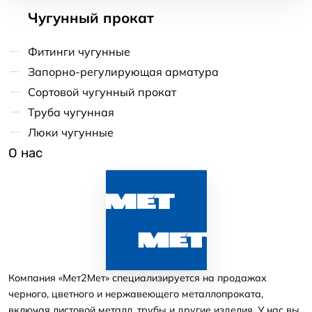
Чугунный прокат
Фитинги чугунные
Запорно-регулирующая арматура
Сортовой чугунный прокат
Труба чугунная
Люки чугунные
О нас
Компания «Мет2Мет» специализируется на продажах
черного, цветного и нержавеющего металлопроката,
включая листовой металл, трубы и другие изделия. У нас вы