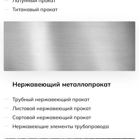
Латунный прокат
Титановый прокат
Нержавеющий металлопрокат
Трубный нержавеющий прокат
Листовой нержавеющий прокат
Сортовой нержавеющий прокат
Нержавеющие элементы трубопровода