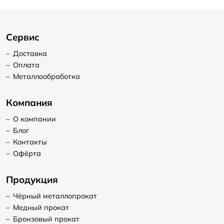
Сервис
–
Доставка
–
Оплата
–
Металлообработка
Компания
–
О компании
–
Блог
–
Контакты
–
Офёрта
Продукция
–
Чёрный металлопрокат
–
Медный прокат
–
Бронзовый прокат