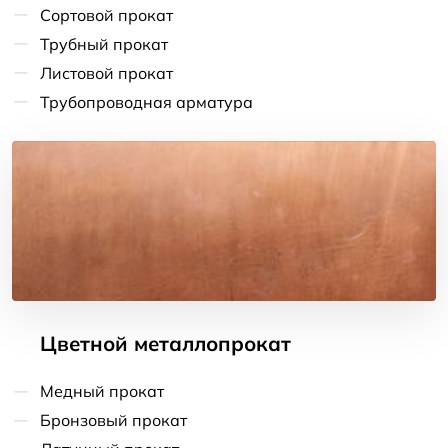
Сортовой прокат
Трубный прокат
Листовой прокат
Трубопроводная арматура
Цветной металлопрокат
Медный прокат
Бронзовый прокат