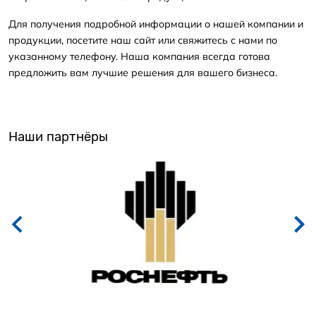
Для получения подробной информации о нашей компании и
продукции, посетите наш сайт или свяжитесь с нами по
указанному телефону. Наша компания всегда готова
предложить вам лучшие решения для вашего бизнеса.
Наши партнёры