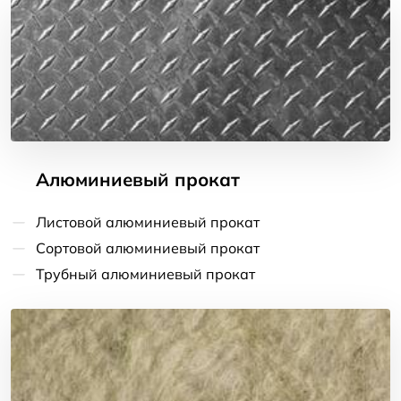
Алюминиевый прокат
Листовой алюминиевый прокат
Сортовой алюминиевый прокат
Трубный алюминиевый прокат