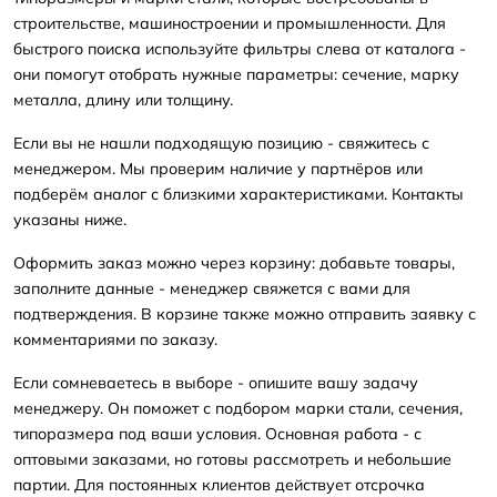
строительстве, машиностроении и промышленности. Для
быстрого поиска используйте фильтры слева от каталога -
они помогут отобрать нужные параметры: сечение, марку
металла, длину или толщину.
Если вы не нашли подходящую позицию - свяжитесь с
менеджером. Мы проверим наличие у партнёров или
подберём аналог с близкими характеристиками. Контакты
указаны ниже.
Оформить заказ можно через корзину: добавьте товары,
заполните данные - менеджер свяжется с вами для
подтверждения. В корзине также можно отправить заявку с
комментариями по заказу.
Если сомневаетесь в выборе - опишите вашу задачу
менеджеру. Он поможет с подбором марки стали, сечения,
типоразмера под ваши условия. Основная работа - с
оптовыми заказами, но готовы рассмотреть и небольшие
партии. Для постоянных клиентов действует отсрочка