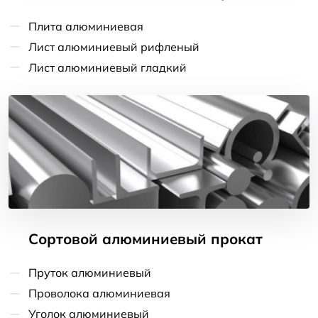
Плита алюминиевая
Лист алюминиевый рифленый
Лист алюминиевый гладкий
Сортовой алюминиевый прокат
Пруток алюминиевый
Проволока алюминиевая
Уголок алюминиевый