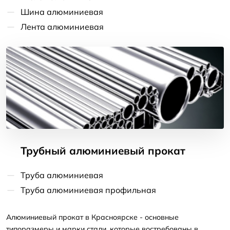
Шина алюминиевая
Лента алюминиевая
Трубный алюминиевый прокат
Труба алюминиевая
Труба алюминиевая профильная
Алюминиевый прокат в Красноярске - основные
типоразмеры и марки стали, которые востребованы в