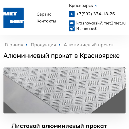
Красноярск
+7(992)
334-18-26
Сервис
Контакты
krasnoyarsk@met2met.ru
В заказе:
0
Главная
Продукция
Алюминиевый прокат
Алюминиевый прокат в Красноярске
Листовой алюминиевый прокат