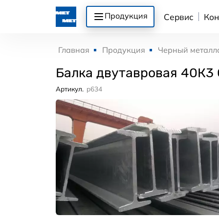
Продукция
Сервис
Кон
Главная
Продукция
Черный металл
Балка двутавровая 40К3
Артикул.
p634