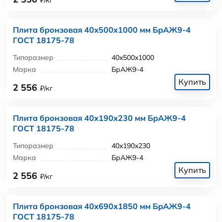
Плита бронзовая 40x500x1000 мм БрАЖ9-4
ГОСТ 18175-78
Типоразмер
40x500x1000
Марка
БрАЖ9-4
Купить
2 556
₽/кг
Плита бронзовая 40x190x230 мм БрАЖ9-4
ГОСТ 18175-78
Типоразмер
40x190x230
Марка
БрАЖ9-4
Купить
2 556
₽/кг
Плита бронзовая 40x690x1850 мм БрАЖ9-4
ГОСТ 18175-78