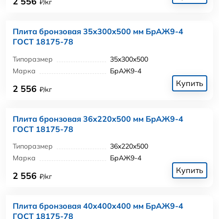
2 556
₽/кг
Плита бронзовая 35x300x500 мм БрАЖ9-4
ГОСТ 18175-78
Типоразмер
35x300x500
Марка
БрАЖ9-4
Купить
2 556
₽/кг
Плита бронзовая 36x220x500 мм БрАЖ9-4
ГОСТ 18175-78
Типоразмер
36x220x500
Марка
БрАЖ9-4
Купить
2 556
₽/кг
Плита бронзовая 40x400x400 мм БрАЖ9-4
ГОСТ 18175-78