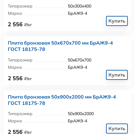
Типоразмер
50x300x400
Марка
БрАЖ9-4
Купить
2 556
₽/кг
Плита бронзовая 50x670x700 мм БрАЖ9-4
ГОСТ 18175-78
Типоразмер
50x670x700
Марка
БрАЖ9-4
Купить
2 556
₽/кг
Плита бронзовая 50x900x2000 мм БрАЖ9-4
ГОСТ 18175-78
Типоразмер
50x900x2000
Марка
БрАЖ9-4
Купить
2 556
₽/кг