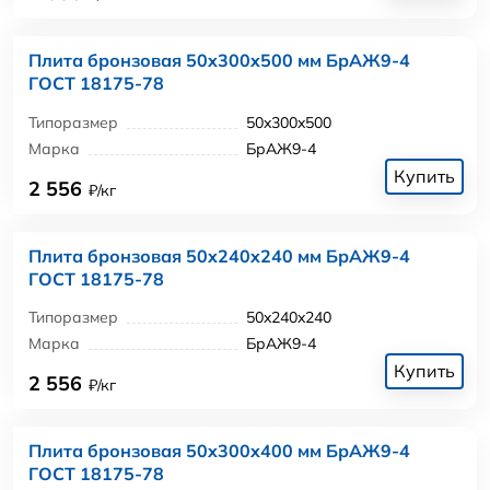
Плита бронзовая 50x300x500 мм БрАЖ9-4
ГОСТ 18175-78
Типоразмер
50x300x500
Марка
БрАЖ9-4
Купить
2 556
₽/кг
Плита бронзовая 50x240x240 мм БрАЖ9-4
ГОСТ 18175-78
Типоразмер
50x240x240
Марка
БрАЖ9-4
Купить
2 556
₽/кг
Плита бронзовая 50x300x400 мм БрАЖ9-4
ГОСТ 18175-78