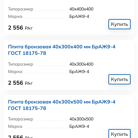
Типоразмер
40x400x400
Марка
БрАЖ9-4
Купить
2 556
₽/кг
Плита бронзовая 40x300x400 мм БрАЖ9-4
ГОСТ 18175-78
Типоразмер
40x300x400
Марка
БрАЖ9-4
Купить
2 556
₽/кг
Плита бронзовая 40x300x500 мм БрАЖ9-4
ГОСТ 18175-78
Типоразмер
40x300x500
Марка
БрАЖ9-4
Купить
2 556
₽/кг