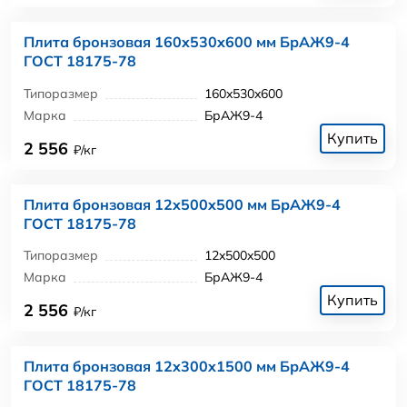
Плита бронзовая 160x530x600 мм БрАЖ9-4
ГОСТ 18175-78
Типоразмер
160x530x600
Марка
БрАЖ9-4
Купить
2 556
₽/кг
Плита бронзовая 12x500x500 мм БрАЖ9-4
ГОСТ 18175-78
Типоразмер
12x500x500
Марка
БрАЖ9-4
Купить
2 556
₽/кг
Плита бронзовая 12x300x1500 мм БрАЖ9-4
ГОСТ 18175-78