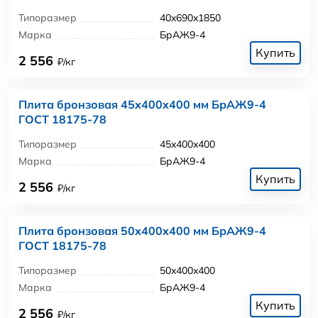
Типоразмер
40x690x1850
Марка
БрАЖ9-4
Купить
2 556
₽/кг
Плита бронзовая 45x400x400 мм БрАЖ9-4
ГОСТ 18175-78
Типоразмер
45x400x400
Марка
БрАЖ9-4
Купить
2 556
₽/кг
Плита бронзовая 50x400x400 мм БрАЖ9-4
ГОСТ 18175-78
Типоразмер
50x400x400
Марка
БрАЖ9-4
Купить
2 556
₽/кг