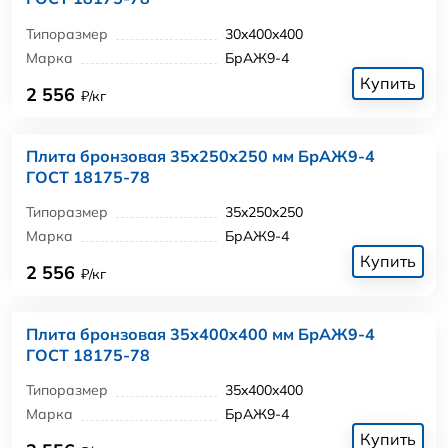
Типоразмер
30x400x400
Марка
БрАЖ9-4
Купить
2 556
₽/кг
Плита бронзовая 35x250x250 мм БрАЖ9-4
ГОСТ 18175-78
Типоразмер
35x250x250
Марка
БрАЖ9-4
Купить
2 556
₽/кг
Плита бронзовая 35x400x400 мм БрАЖ9-4
ГОСТ 18175-78
Типоразмер
35x400x400
Марка
БрАЖ9-4
Купить