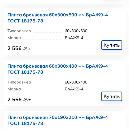
Плита бронзовая 60x300x500 мм БрАЖ9-4
ГОСТ 18175-78
Типоразмер
60x300x500
Марка
БрАЖ9-4
Купить
2 556
₽/кг
Плита бронзовая 60x300x400 мм БрАЖ9-4
ГОСТ 18175-78
Типоразмер
60x300x400
Марка
БрАЖ9-4
Купить
2 556
₽/кг
Плита бронзовая 70x190x210 мм БрАЖ9-4
ГОСТ 18175-78