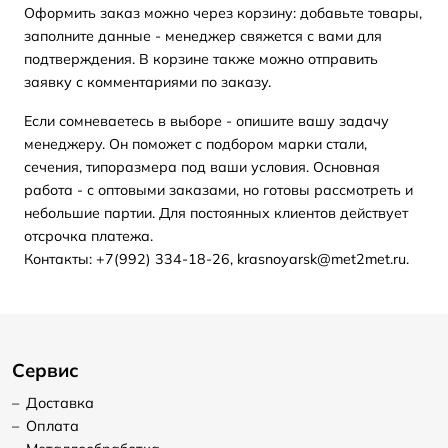
Оформить заказ можно через корзину: добавьте товары,
заполните данные - менеджер свяжется с вами для
подтверждения. В корзине также можно отправить
заявку с комментариями по заказу.
Если сомневаетесь в выборе - опишите вашу задачу
менеджеру. Он поможет с подбором марки стали,
сечения, типоразмера под ваши условия. Основная
работа - с оптовыми заказами, но готовы рассмотреть и
небольшие партии. Для постоянных клиентов действует
отсрочка платежа.
Контакты: +7(992) 334-18-26, krasnoyarsk@met2met.ru.
Сервис
–
Доставка
–
Оплата