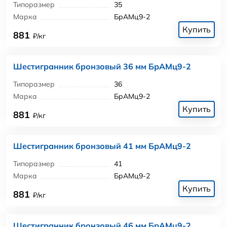
Типоразмер
35
Марка
БрАМц9-2
Купить
881
₽/кг
Шестигранник бронзовый 36 мм БрАМц9-2
Типоразмер
36
Марка
БрАМц9-2
Купить
881
₽/кг
Шестигранник бронзовый 41 мм БрАМц9-2
Типоразмер
41
Марка
БрАМц9-2
Купить
881
₽/кг
Шестигранник бронзовый 46 мм БрАМц9-2