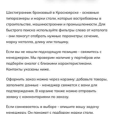
Шестигранник бронзовый в Красноярске - основные
типоразмеры и марки стали, которые востребованы в
строительстве, машиностроении и промышленности. Для
быстрого поиска используйте фильтры слева от каталога
- они помогут отобрать нужные параметры: сечение,
марку металла, длину или толщину.
Если вы не нашли подходящую позицию - свяжитесь с
менеджером. Мы проверим наличие у партнёров или
подберём аналог с близкими характеристиками.
Контакты указаны ниже.
Оформить заказ можно через корзину: добавьте товары,
заполните данные - менеджер свяжется с вами для
подтверждения. В корзине также можно отправить
заявку с комментариями по заказу.
Если сомневаетесь в выборе - опишите вашу задачу
менеджеру. Он поможет с подбором марки стали,