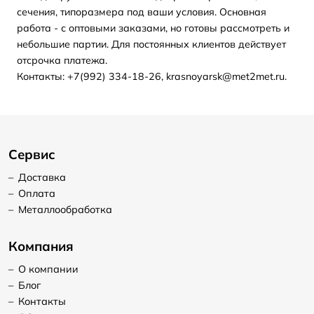
сечения, типоразмера под ваши условия. Основная
работа - с оптовыми заказами, но готовы рассмотреть и
небольшие партии. Для постоянных клиентов действует
отсрочка платежа.
Контакты: +7(992) 334-18-26, krasnoyarsk@met2met.ru.
Сервис
–
Доставка
–
Оплата
–
Металлообработка
Компания
–
О компании
–
Блог
–
Контакты