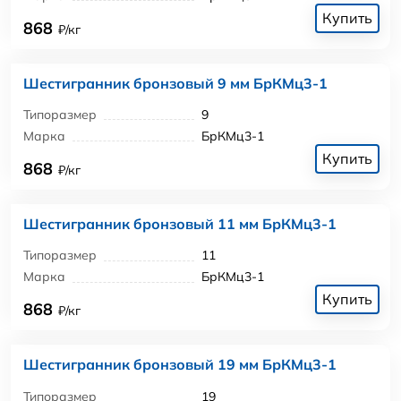
Купить
868
₽/кг
Шестигранник бронзовый 9 мм БрКМц3-1
Типоразмер
9
Марка
БрКМц3-1
Купить
868
₽/кг
Шестигранник бронзовый 11 мм БрКМц3-1
Типоразмер
11
Марка
БрКМц3-1
Купить
868
₽/кг
Шестигранник бронзовый 19 мм БрКМц3-1
Типоразмер
19