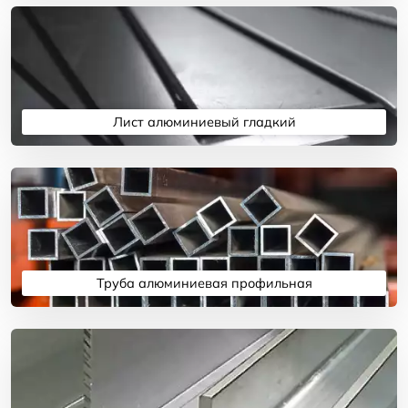
Лист алюминиевый гладкий
Подробнее
Труба алюминиевая профильная
Подробнее