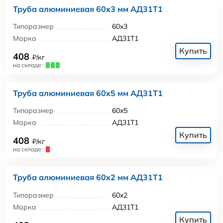
Труба алюминиевая 60x3 мм АД31Т1
Типоразмер
60x3
Марка
АД31Т1
Купить
408
₽/кг
на складе:
Труба алюминиевая 60x5 мм АД31Т1
Типоразмер
60x5
Марка
АД31Т1
Купить
408
₽/кг
на складе:
Труба алюминиевая 60x2 мм АД31Т1
Типоразмер
60x2
Марка
АД31Т1
Купить