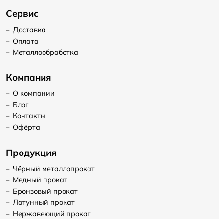
Сервис
–
Доставка
–
Оплата
–
Металлообработка
Компания
–
О компании
–
Блог
–
Контакты
–
Офёрта
Продукция
–
Чёрный металлопрокат
–
Медный прокат
–
Бронзовый прокат
–
Латунный прокат
–
Нержавеющий прокат