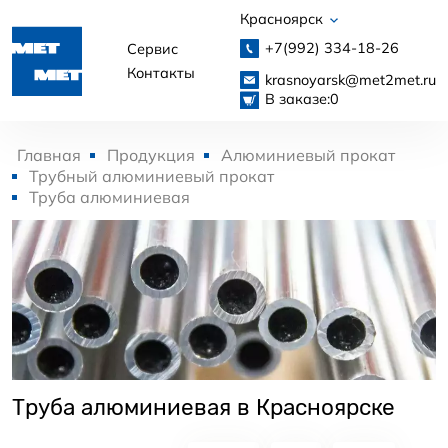
Красноярск
+7(992)
334-18-26
Сервис
Контакты
krasnoyarsk@met2met.ru
В заказе:
0
Главная
Продукция
Алюминиевый прокат
Трубный алюминиевый прокат
Труба алюминиевая
Труба алюминиевая в Красноярске