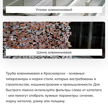
Уголок алюминиевый
Подробнее
Шина алюминиевая
Подробнее
Труба алюминиевая в Красноярске - основные
типоразмеры и марки стали, которые востребованы в
строительстве, машиностроении и промышленности. Для
быстрого поиска используйте фильтры слева от каталога
- они помогут отобрать нужные параметры: сечение,
марку металла, длину или толщину.