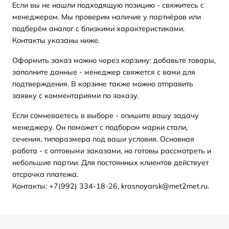
Если вы не нашли подходящую позицию - свяжитесь с
менеджером. Мы проверим наличие у партнёров или
подберём аналог с близкими характеристиками.
Контакты указаны ниже.
Оформить заказ можно через корзину: добавьте товары,
заполните данные - менеджер свяжется с вами для
подтверждения. В корзине также можно отправить
заявку с комментариями по заказу.
Если сомневаетесь в выборе - опишите вашу задачу
менеджеру. Он поможет с подбором марки стали,
сечения, типоразмера под ваши условия. Основная
работа - с оптовыми заказами, но готовы рассмотреть и
небольшие партии. Для постоянных клиентов действует
отсрочка платежа.
Контакты: +7(992) 334-18-26, krasnoyarsk@met2met.ru.