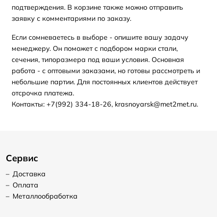
подтверждения. В корзине также можно отправить
заявку с комментариями по заказу.
Если сомневаетесь в выборе - опишите вашу задачу
менеджеру. Он поможет с подбором марки стали,
сечения, типоразмера под ваши условия. Основная
работа - с оптовыми заказами, но готовы рассмотреть и
небольшие партии. Для постоянных клиентов действует
отсрочка платежа.
Контакты: +7(992) 334-18-26, krasnoyarsk@met2met.ru.
Сервис
–
Доставка
–
Оплата
–
Металлообработка