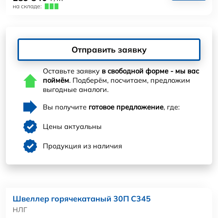
на складе:
Отправить заявку
Оставьте заявку
в свободной форме - мы вас
поймём
. Подберём, посчитаем, предложим
выгодные аналоги.
Вы получите
готовое предложение
, где:
Цены актуальны
Продукция из наличия
Швеллер горячекатаный 30П С345
НЛГ