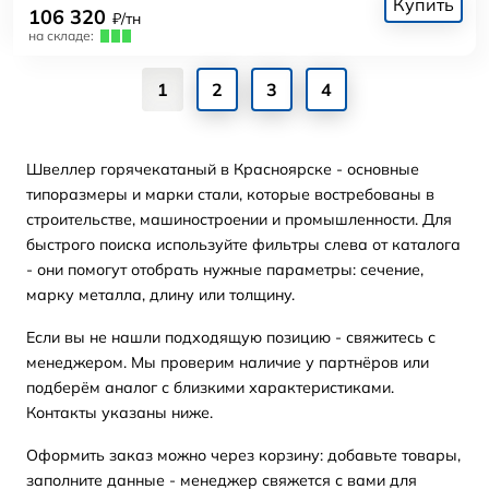
Купить
106 320
₽/тн
на складе:
1
2
3
4
Швеллер горячекатаный в Красноярске - основные
типоразмеры и марки стали, которые востребованы в
строительстве, машиностроении и промышленности. Для
быстрого поиска используйте фильтры слева от каталога
- они помогут отобрать нужные параметры: сечение,
марку металла, длину или толщину.
Если вы не нашли подходящую позицию - свяжитесь с
менеджером. Мы проверим наличие у партнёров или
подберём аналог с близкими характеристиками.
Контакты указаны ниже.
Оформить заказ можно через корзину: добавьте товары,
заполните данные - менеджер свяжется с вами для