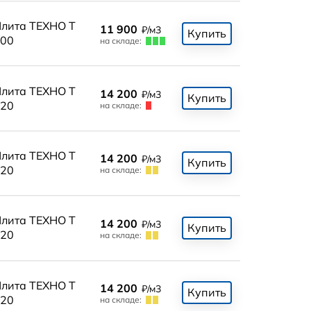
лита ТЕХНО Т
11 900
₽/м3
Купить
00
на складе:
лита ТЕХНО Т
14 200
₽/м3
Купить
20
на складе:
лита ТЕХНО Т
14 200
₽/м3
Купить
20
на складе:
лита ТЕХНО Т
14 200
₽/м3
Купить
20
на складе:
лита ТЕХНО Т
14 200
₽/м3
Купить
20
на складе: