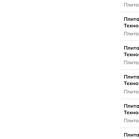
Плита
Плита
Техно
Плита
Плита
Техно
Плита
Плита
Техно
Плита
Плита
Техно
Плита
Плита