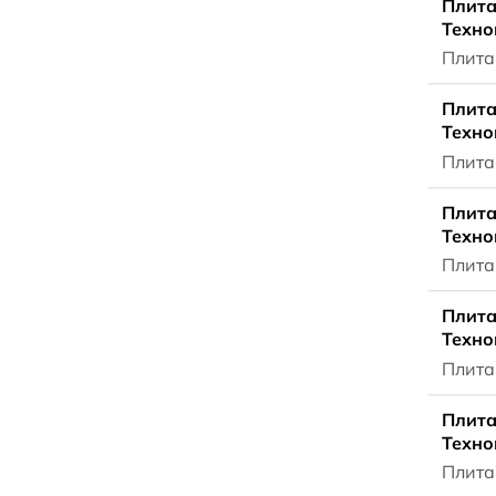
Плита
Техно
Плита
Плита
Техно
Плита
Плита
Техно
Плита
Плита
Техно
Плита
Плита
Техно
Плита