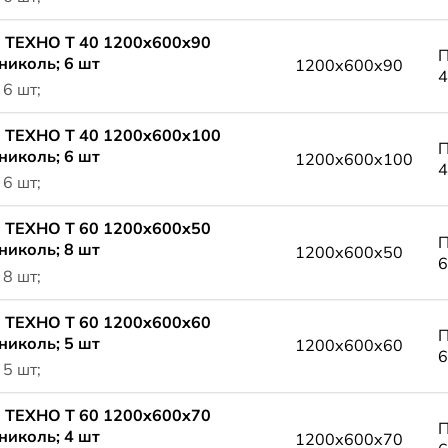
 ТЕХНО Т 40 1200x600x90
П
николь; 6 шт
1200x600x90
4
 6 шт;
 ТЕХНО Т 40 1200x600x100
П
николь; 6 шт
1200x600x100
4
 6 шт;
 ТЕХНО Т 60 1200x600x50
П
николь; 8 шт
1200x600x50
6
 8 шт;
 ТЕХНО Т 60 1200x600x60
П
николь; 5 шт
1200x600x60
6
 5 шт;
 ТЕХНО Т 60 1200x600x70
П
николь; 4 шт
1200x600x70