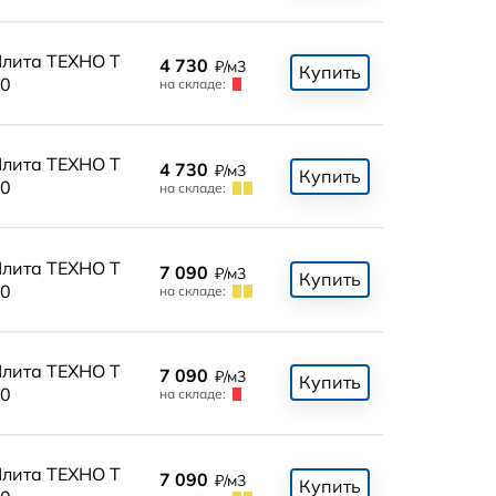
лита ТЕХНО Т
4 730
₽/м3
Купить
0
на складе:
лита ТЕХНО Т
4 730
₽/м3
Купить
0
на складе:
лита ТЕХНО Т
7 090
₽/м3
Купить
0
на складе:
лита ТЕХНО Т
7 090
₽/м3
Купить
0
на складе:
лита ТЕХНО Т
7 090
₽/м3
Купить