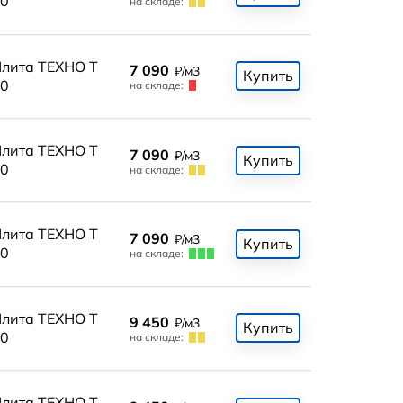
0
на складе:
лита ТЕХНО Т
7 090
₽/м3
Купить
0
на складе:
лита ТЕХНО Т
7 090
₽/м3
Купить
0
на складе:
лита ТЕХНО Т
7 090
₽/м3
Купить
0
на складе:
лита ТЕХНО Т
9 450
₽/м3
Купить
0
на складе:
лита ТЕХНО Т