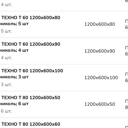
6
 4 шт;
 ТЕХНО Т 60 1200x600x80
П
николь; 5 шт
1200x600x80
6
 5 шт;
 ТЕХНО Т 60 1200x600x90
П
николь; 4 шт
1200x600x90
6
 4 шт;
 ТЕХНО Т 60 1200x600x100
П
николь; 3 шт
1200x600x100
6
 3 шт;
 ТЕХНО Т 80 1200x600x50
П
николь; 6 шт
1200x600x50
8
 6 шт;
 ТЕХНО Т 80 1200x600x60
П