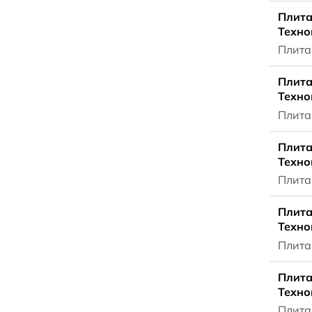
Плита
Техно
Плита
Плита
Техно
Плита
Плита
Техно
Плита
Плита
Техно
Плита
Плита
Техно
Плита