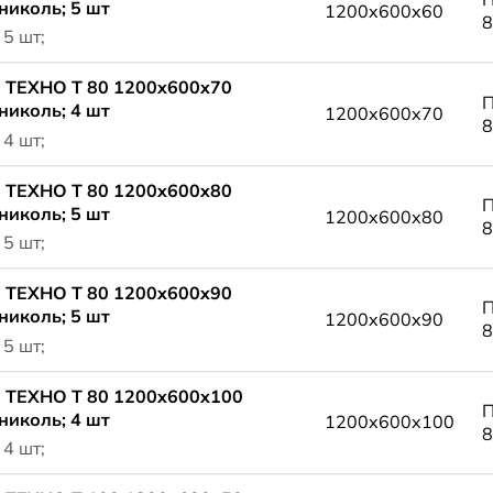
николь; 5 шт
1200x600x60
8
 5 шт;
 ТЕХНО Т 80 1200x600x70
П
николь; 4 шт
1200x600x70
8
 4 шт;
 ТЕХНО Т 80 1200x600x80
П
николь; 5 шт
1200x600x80
8
 5 шт;
 ТЕХНО Т 80 1200x600x90
П
николь; 5 шт
1200x600x90
8
 5 шт;
 ТЕХНО Т 80 1200x600x100
П
николь; 4 шт
1200x600x100
8
 4 шт;