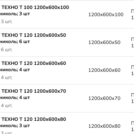
 ТЕХНО Т 100 1200x600x100
П
николь; 3 шт
1200x600x100
1
 3 шт;
 ТЕХНО Т 120 1200x600x50
П
николь; 6 шт
1200x600x50
1
 6 шт;
 ТЕХНО Т 120 1200x600x60
П
николь; 4 шт
1200x600x60
1
 4 шт;
 ТЕХНО Т 120 1200x600x70
П
николь; 4 шт
1200x600x70
1
 4 шт;
 ТЕХНО Т 120 1200x600x80
П
николь; 3 шт
1200x600x80
1
 3 шт;