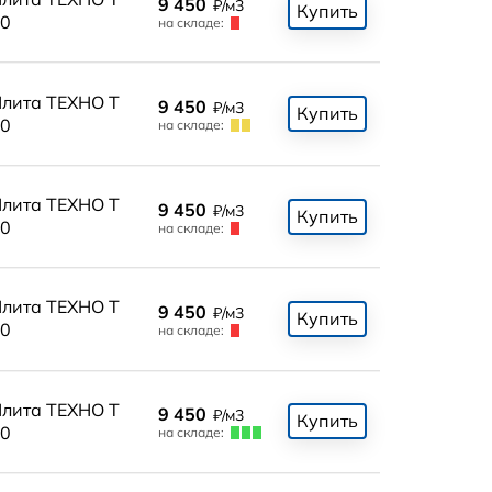
9 450
₽/м3
Купить
0
на складе:
лита ТЕХНО Т
9 450
₽/м3
Купить
0
на складе:
лита ТЕХНО Т
9 450
₽/м3
Купить
0
на складе:
лита ТЕХНО Т
9 450
₽/м3
Купить
0
на складе:
лита ТЕХНО Т
9 450
₽/м3
Купить
0
на складе: