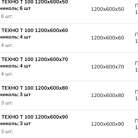
 ТЕХНО Т 100 1200x600x50
П
николь; 6 шт
1200x600x50
1
 6 шт;
 ТЕХНО Т 100 1200x600x60
П
николь; 4 шт
1200x600x60
1
 4 шт;
 ТЕХНО Т 100 1200x600x70
П
николь; 4 шт
1200x600x70
1
 4 шт;
 ТЕХНО Т 100 1200x600x80
П
николь; 3 шт
1200x600x80
1
 3 шт;
 ТЕХНО Т 100 1200x600x90
П
николь; 3 шт
1200x600x90
1
 3 шт;