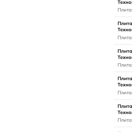
Техно
Плита
Плита
Техно
Плита
Плита
Техно
Плита
Плита
Техно
Плита
Плита
Техно
Плита