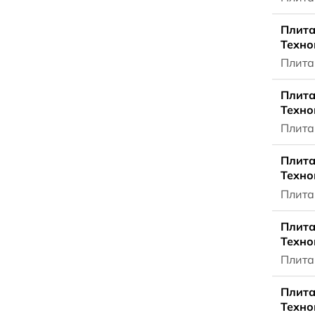
Плита
Техно
Плита
Плита
Техно
Плита
Плита
Техно
Плита
Плита
Техно
Плита
Плита
Техно