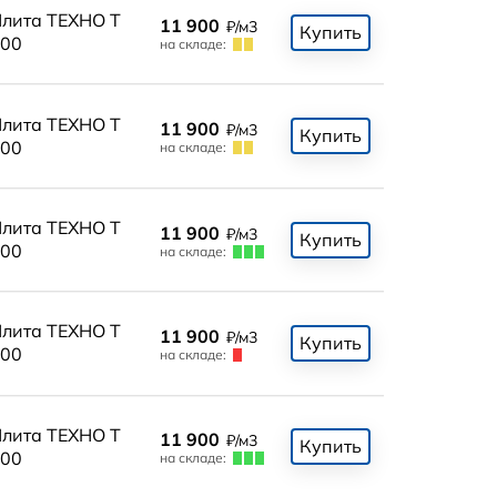
лита ТЕХНО Т
11 900
₽/м3
Купить
00
на складе:
лита ТЕХНО Т
11 900
₽/м3
Купить
00
на складе:
лита ТЕХНО Т
11 900
₽/м3
Купить
00
на складе:
лита ТЕХНО Т
11 900
₽/м3
Купить
00
на складе:
лита ТЕХНО Т
11 900
₽/м3
Купить
00
на складе: