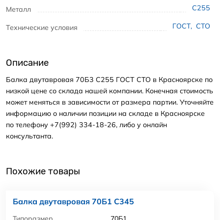
С255
Металл
ГОСТ
,
СТО
Технические условия
Описание
Балка двутавровая 70Б3 С255 ГОСТ СТО в Красноярске по
низкой цене со склада нашей компании. Конечная стоимость
может меняться в зависимости от размера партии. Уточняйте
информацию о наличии позиции на складе в Красноярске
по телефону +7(992) 334-18-26, либо у онлайн
консультанта.
Похожие товары
Балка двутавровая 70Б1 С345
Типоразмер
70Б1