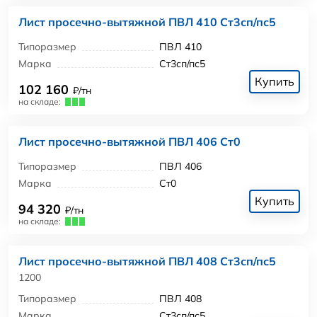
Лист просечно-вытяжной ПВЛ 410 Ст3сп/пс5
Типоразмер
ПВЛ 410
Марка
Ст3сп/пс5
Купить
102 160
₽/тн
на складе:
Лист просечно-вытяжной ПВЛ 406 Ст0
Типоразмер
ПВЛ 406
Марка
Ст0
Купить
94 320
₽/тн
на складе:
Лист просечно-вытяжной ПВЛ 408 Ст3сп/пс5
1200
Типоразмер
ПВЛ 408
Марка
Ст3сп/пс5