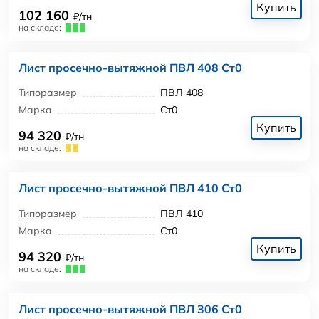
Купить
102 160
₽/тн
на складе:
Лист просечно-вытяжной ПВЛ 408 Ст0
Типоразмер
ПВЛ 408
Марка
Ст0
Купить
94 320
₽/тн
на складе:
Лист просечно-вытяжной ПВЛ 410 Ст0
Типоразмер
ПВЛ 410
Марка
Ст0
Купить
94 320
₽/тн
на складе:
Лист просечно-вытяжной ПВЛ 306 Ст0