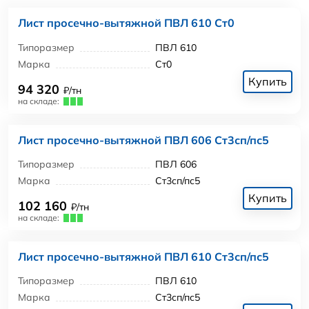
Лист просечно-вытяжной ПВЛ 610 Ст0
Типоразмер
ПВЛ 610
Марка
Ст0
Купить
94 320
₽/тн
на складе:
Лист просечно-вытяжной ПВЛ 606 Ст3сп/пс5
Типоразмер
ПВЛ 606
Марка
Ст3сп/пс5
Купить
102 160
₽/тн
на складе:
Лист просечно-вытяжной ПВЛ 610 Ст3сп/пс5
Типоразмер
ПВЛ 610
Марка
Ст3сп/пс5