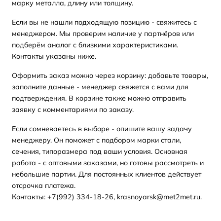
марку металла, длину или толщину.
Если вы не нашли подходящую позицию - свяжитесь с
менеджером. Мы проверим наличие у партнёров или
подберём аналог с близкими характеристиками.
Контакты указаны ниже.
Оформить заказ можно через корзину: добавьте товары,
заполните данные - менеджер свяжется с вами для
подтверждения. В корзине также можно отправить
заявку с комментариями по заказу.
Если сомневаетесь в выборе - опишите вашу задачу
менеджеру. Он поможет с подбором марки стали,
сечения, типоразмера под ваши условия. Основная
работа - с оптовыми заказами, но готовы рассмотреть и
небольшие партии. Для постоянных клиентов действует
отсрочка платежа.
Контакты: +7(992) 334-18-26, krasnoyarsk@met2met.ru.