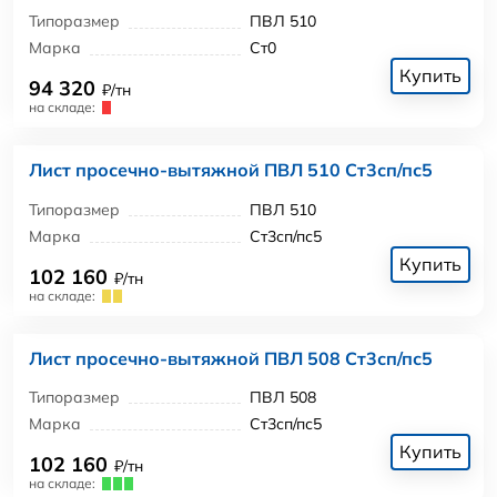
Типоразмер
ПВЛ 510
Марка
Ст0
Купить
94 320
₽/тн
на складе:
Лист просечно-вытяжной ПВЛ 510 Ст3сп/пс5
Типоразмер
ПВЛ 510
Марка
Ст3сп/пс5
Купить
102 160
₽/тн
на складе:
Лист просечно-вытяжной ПВЛ 508 Ст3сп/пс5
Типоразмер
ПВЛ 508
Марка
Ст3сп/пс5
Купить
102 160
₽/тн
на складе: