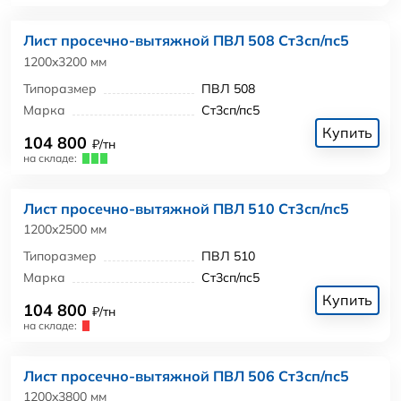
Лист просечно-вытяжной ПВЛ 508 Ст3сп/пс5
1200x3200 мм
Типоразмер
ПВЛ 508
Марка
Ст3сп/пс5
Купить
104 800
₽/тн
на складе:
Лист просечно-вытяжной ПВЛ 510 Ст3сп/пс5
1200x2500 мм
Типоразмер
ПВЛ 510
Марка
Ст3сп/пс5
Купить
104 800
₽/тн
на складе:
Лист просечно-вытяжной ПВЛ 506 Ст3сп/пс5
1200x3800 мм