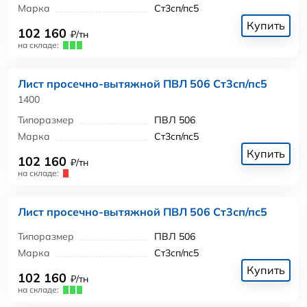
Марка
Ст3сп/пс5
Купить
102 160
₽/тн
на складе:
Лист просечно-вытяжной ПВЛ 506 Ст3сп/пс5
1400
Типоразмер
ПВЛ 506
Марка
Ст3сп/пс5
Купить
102 160
₽/тн
на складе:
Лист просечно-вытяжной ПВЛ 506 Ст3сп/пс5
Типоразмер
ПВЛ 506
Марка
Ст3сп/пс5
Купить
102 160
₽/тн
на складе: