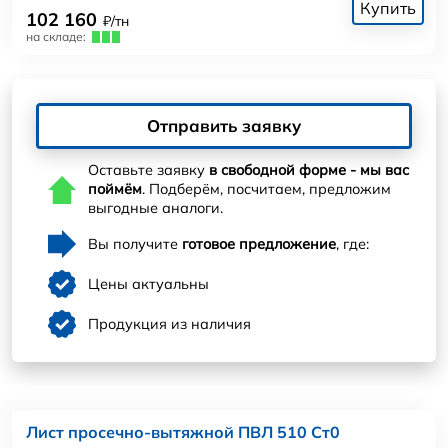
Купить
102 160
₽/тн
на складе:
Отправить заявку
Оставьте заявку
в свободной форме - мы вас
поймём
. Подберём, посчитаем, предложим
выгодные аналоги.
Вы получите
готовое предложение
, где:
Цены актуальны
Продукция из наличия
Лист просечно-вытяжной ПВЛ 510 Ст0