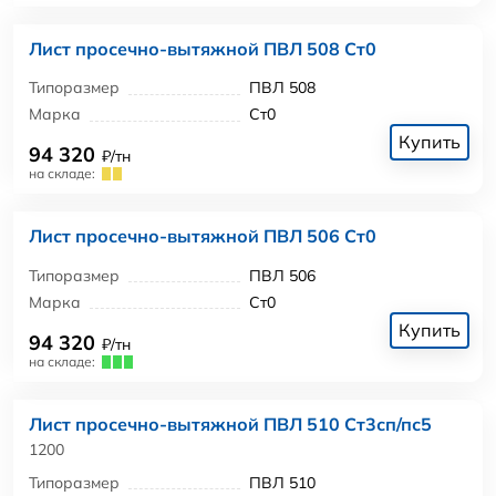
Лист просечно-вытяжной ПВЛ 508 Ст0
Типоразмер
ПВЛ 508
Марка
Ст0
Купить
94 320
₽/тн
на складе:
Лист просечно-вытяжной ПВЛ 506 Ст0
Типоразмер
ПВЛ 506
Марка
Ст0
Купить
94 320
₽/тн
на складе:
Лист просечно-вытяжной ПВЛ 510 Ст3сп/пс5
1200
Типоразмер
ПВЛ 510