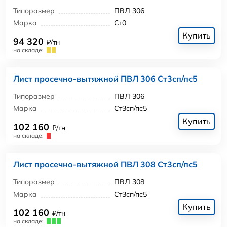
Типоразмер
ПВЛ 306
Марка
Ст0
Купить
94 320
₽/тн
на складе:
Лист просечно-вытяжной ПВЛ 306 Ст3сп/пс5
Типоразмер
ПВЛ 306
Марка
Ст3сп/пс5
Купить
102 160
₽/тн
на складе:
Лист просечно-вытяжной ПВЛ 308 Ст3сп/пс5
Типоразмер
ПВЛ 308
Марка
Ст3сп/пс5
Купить
102 160
₽/тн
на складе: