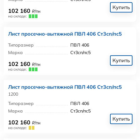
Купить
102 160
₽/тн
на складе:
Лист просечно-вытяжной ПВЛ 406 Ст3сп/пс5
Типоразмер
ПВЛ 406
Марка
Ст3сп/пс5
Купить
102 160
₽/тн
на складе:
Лист просечно-вытяжной ПВЛ 406 Ст3сп/пс5
1200
Типоразмер
ПВЛ 406
Марка
Ст3сп/пс5
Купить
102 160
₽/тн
на складе: