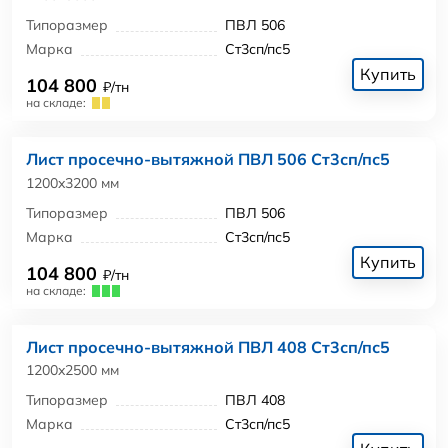
Типоразмер
ПВЛ 506
Марка
Ст3сп/пс5
Купить
104 800
₽/тн
на складе:
Лист просечно-вытяжной ПВЛ 506 Ст3сп/пс5
1200x3200 мм
Типоразмер
ПВЛ 506
Марка
Ст3сп/пс5
Купить
104 800
₽/тн
на складе:
Лист просечно-вытяжной ПВЛ 408 Ст3сп/пс5
1200x2500 мм
Типоразмер
ПВЛ 408
Марка
Ст3сп/пс5