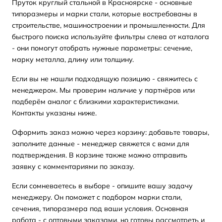
Пруток круглый стальной в Красноярске - основные
типоразмеры и марки стали, которые востребованы в
строительстве, машиностроении и промышленности. Для
быстрого поиска используйте фильтры слева от каталога
- они помогут отобрать нужные параметры: сечение,
марку металла, длину или толщину.
Если вы не нашли подходящую позицию - свяжитесь с
менеджером. Мы проверим наличие у партнёров или
подберём аналог с близкими характеристиками.
Контакты указаны ниже.
Оформить заказ можно через корзину: добавьте товары,
заполните данные - менеджер свяжется с вами для
подтверждения. В корзине также можно отправить
заявку с комментариями по заказу.
Если сомневаетесь в выборе - опишите вашу задачу
менеджеру. Он поможет с подбором марки стали,
сечения, типоразмера под ваши условия. Основная
работа - с оптовыми заказами, но готовы рассмотреть и