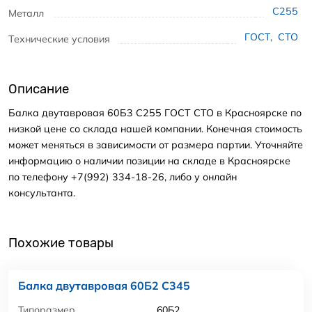
С255
Металл
ГОСТ
,
СТО
Технические условия
Описание
Балка двутавровая 60Б3 С255 ГОСТ СТО в Красноярске по
низкой цене со склада нашей компании. Конечная стоимость
может меняться в зависимости от размера партии. Уточняйте
информацию о наличии позиции на складе в Красноярске
по телефону +7(992) 334-18-26, либо у онлайн
консультанта.
Похожие товары
Балка двутавровая 60Б2 С345
Типоразмер
60Б2