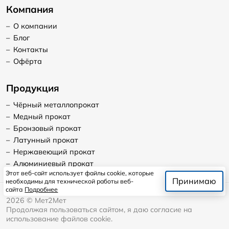
Компания
–
О компании
–
Блог
–
Контакты
–
Офёрта
Продукция
–
Чёрный металлопрокат
–
Медный прокат
–
Бронзовый прокат
–
Латунный прокат
–
Нержавеющий прокат
–
Алюминиевый прокат
Этот веб-сайт использует файлы cookie, которые
Принимаю
необходимы для технической работы веб-
сайта
Подробнее
2026
©
Мет2Мет
Продолжая пользоваться сайтом, я даю согласие на
использование файлов cookie.