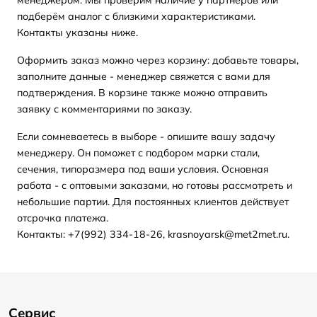
подберём аналог с близкими характеристиками.
Контакты указаны ниже.
Оформить заказ можно через корзину: добавьте товары,
заполните данные - менеджер свяжется с вами для
подтверждения. В корзине также можно отправить
заявку с комментариями по заказу.
Если сомневаетесь в выборе - опишите вашу задачу
менеджеру. Он поможет с подбором марки стали,
сечения, типоразмера под ваши условия. Основная
работа - с оптовыми заказами, но готовы рассмотреть и
небольшие партии. Для постоянных клиентов действует
отсрочка платежа.
Контакты: +7(992) 334-18-26, krasnoyarsk@met2met.ru.
Сервис