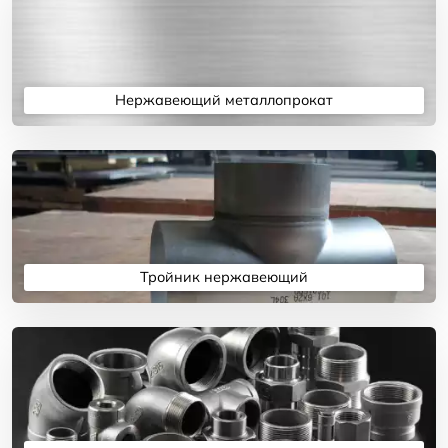
Нержавеющий металлопрокат
Подробнее
Тройник нержавеющий
Подробнее