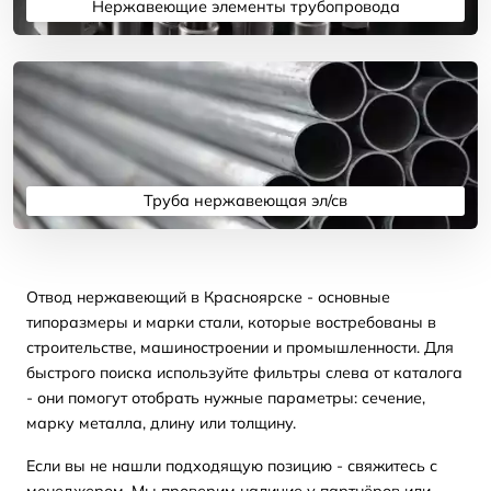
Нержавеющие элементы трубопровода
Подробнее
Труба нержавеющая эл/св
Подробнее
Отвод нержавеющий в Красноярске - основные
типоразмеры и марки стали, которые востребованы в
строительстве, машиностроении и промышленности. Для
быстрого поиска используйте фильтры слева от каталога
- они помогут отобрать нужные параметры: сечение,
марку металла, длину или толщину.
Если вы не нашли подходящую позицию - свяжитесь с
менеджером. Мы проверим наличие у партнёров или