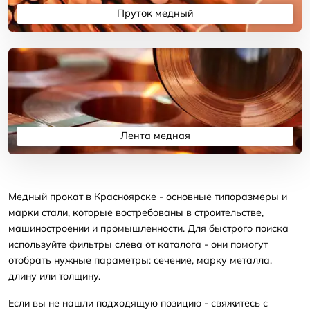
Пруток медный
Подробнее
Лента медная
Подробнее
Медный прокат в Красноярске - основные типоразмеры и
марки стали, которые востребованы в строительстве,
машиностроении и промышленности. Для быстрого поиска
используйте фильтры слева от каталога - они помогут
отобрать нужные параметры: сечение, марку металла,
длину или толщину.
Если вы не нашли подходящую позицию - свяжитесь с