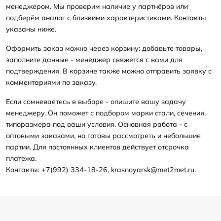
менеджером. Мы проверим наличие у партнёров или
подберём аналог с близкими характеристиками. Контакты
указаны ниже.
Оформить заказ можно через корзину: добавьте товары,
заполните данные - менеджер свяжется с вами для
подтверждения. В корзине также можно отправить заявку с
комментариями по заказу.
Если сомневаетесь в выборе - опишите вашу задачу
менеджеру. Он поможет с подбором марки стали, сечения,
типоразмера под ваши условия. Основная работа - с
оптовыми заказами, но готовы рассмотреть и небольшие
партии. Для постоянных клиентов действует отсрочка
платежа.
Контакты: +7(992) 334-18-26, krasnoyarsk@met2met.ru.