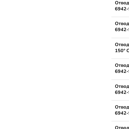
Отвод
6942-
Отвод
6942-
Отвод
150° 
Отвод
6942-
Отвод
6942-
Отвод
6942-
Отвод