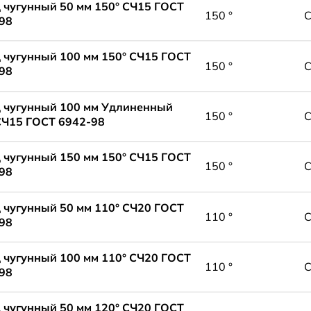
 чугунный 50 мм 150° СЧ15 ГОСТ
150 °
98
 чугунный 100 мм 150° СЧ15 ГОСТ
150 °
98
 чугунный 100 мм Удлиненный
150 °
СЧ15 ГОСТ 6942-98
 чугунный 150 мм 150° СЧ15 ГОСТ
150 °
98
 чугунный 50 мм 110° СЧ20 ГОСТ
110 °
98
 чугунный 100 мм 110° СЧ20 ГОСТ
110 °
98
 чугунный 50 мм 120° СЧ20 ГОСТ