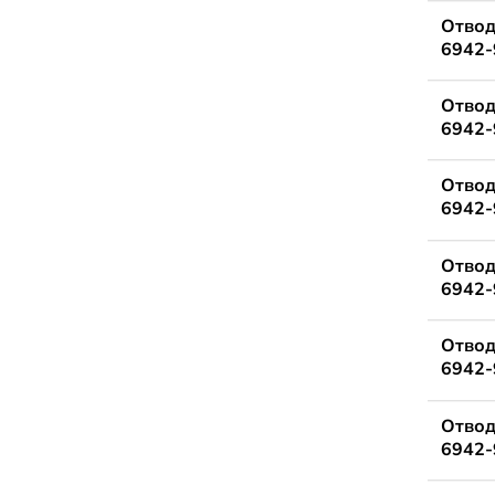
Отвод
6942-
Отвод
6942-
Отвод
6942-
Отвод
6942-
Отвод
6942-
Отвод
6942-