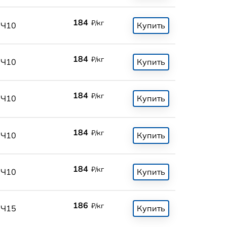
184
₽/кг
СЧ10
Купить
184
₽/кг
СЧ10
Купить
184
₽/кг
СЧ10
Купить
184
₽/кг
СЧ10
Купить
184
₽/кг
СЧ10
Купить
186
₽/кг
СЧ15
Купить