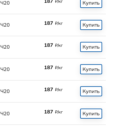
187
₽/кг
СЧ20
Купить
187
₽/кг
СЧ20
Купить
187
₽/кг
СЧ20
Купить
187
₽/кг
СЧ20
Купить
187
₽/кг
СЧ20
Купить
187
₽/кг
СЧ20
Купить