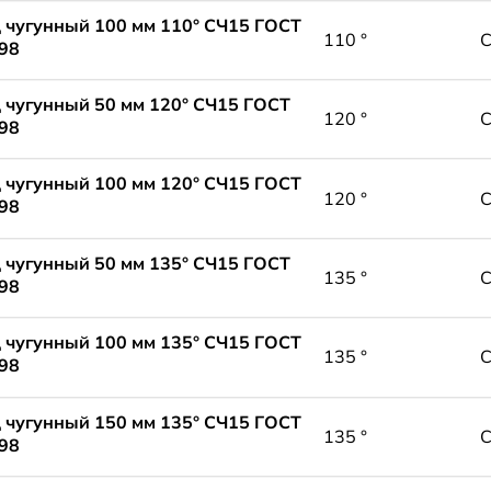
 чугунный 100 мм 110° СЧ15 ГОСТ
110 °
98
 чугунный 50 мм 120° СЧ15 ГОСТ
120 °
98
 чугунный 100 мм 120° СЧ15 ГОСТ
120 °
98
 чугунный 50 мм 135° СЧ15 ГОСТ
135 °
98
 чугунный 100 мм 135° СЧ15 ГОСТ
135 °
98
 чугунный 150 мм 135° СЧ15 ГОСТ
135 °
98