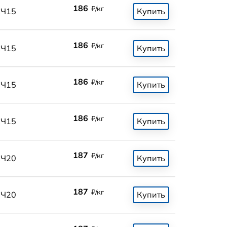
186
₽/кг
СЧ15
Купить
186
₽/кг
СЧ15
Купить
186
₽/кг
СЧ15
Купить
186
₽/кг
СЧ15
Купить
187
₽/кг
СЧ20
Купить
187
₽/кг
СЧ20
Купить