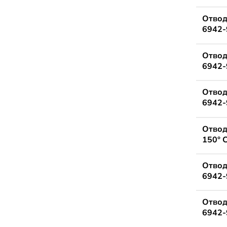
Отвод
6942-
Отвод
6942-
Отвод
6942-
Отвод
150° 
Отвод
6942-
Отвод
6942-