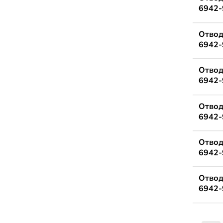
6942-
Отвод
6942-
Отвод
6942-
Отвод
6942-
Отвод
6942-
Отвод
6942-