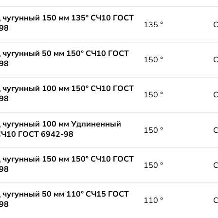
 чугунный 150 мм 135° СЧ10 ГОСТ
135 °
98
 чугунный 50 мм 150° СЧ10 ГОСТ
150 °
98
 чугунный 100 мм 150° СЧ10 ГОСТ
150 °
98
 чугунный 100 мм Удлиненный
150 °
СЧ10 ГОСТ 6942-98
 чугунный 150 мм 150° СЧ10 ГОСТ
150 °
98
 чугунный 50 мм 110° СЧ15 ГОСТ
110 °
98