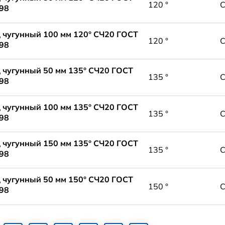
120 °
98
 чугунный 100 мм 120° СЧ20 ГОСТ
120 °
98
 чугунный 50 мм 135° СЧ20 ГОСТ
135 °
98
 чугунный 100 мм 135° СЧ20 ГОСТ
135 °
98
 чугунный 150 мм 135° СЧ20 ГОСТ
135 °
98
 чугунный 50 мм 150° СЧ20 ГОСТ
150 °
98