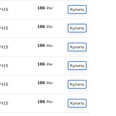
186
₽/кг
СЧ15
Купить
186
₽/кг
СЧ15
Купить
186
₽/кг
СЧ15
Купить
186
₽/кг
СЧ15
Купить
186
₽/кг
СЧ15
Купить
186
₽/кг
СЧ15
Купить