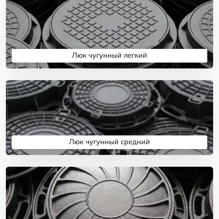
Люк чугунный легкий
Подробнее
Люк чугунный средний
Подробнее