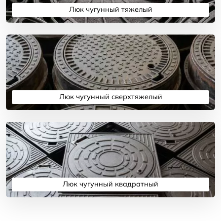
Люк чугунный тяжелый
Подробнее
Люк чугунный сверхтяжелый
Подробнее
Люк чугунный квадратный
Подробнее