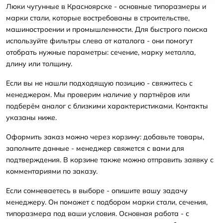
Люки чугунные в Красноярске - основные типоразмеры и
марки стали, которые востребованы в строительстве,
машиностроении и промышленности. Для быстрого поиска
используйте фильтры слева от каталога - они помогут
отобрать нужные параметры: сечение, марку металла,
длину или толщину.
Если вы не нашли подходящую позицию - свяжитесь с
менеджером. Мы проверим наличие у партнёров или
подберём аналог с близкими характеристиками. Контакты
указаны ниже.
Оформить заказ можно через корзину: добавьте товары,
заполните данные - менеджер свяжется с вами для
подтверждения. В корзине также можно отправить заявку с
комментариями по заказу.
Если сомневаетесь в выборе - опишите вашу задачу
менеджеру. Он поможет с подбором марки стали, сечения,
типоразмера под ваши условия. Основная работа - с