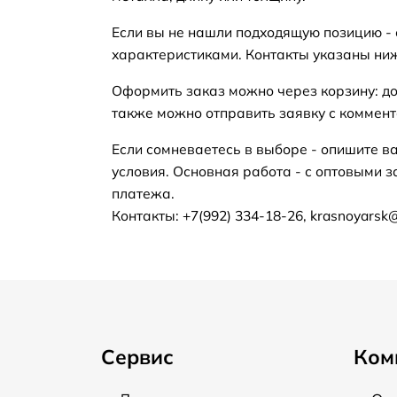
Если вы не нашли подходящую позицию -
характеристиками. Контакты указаны ни
Оформить заказ можно через корзину: до
также можно отправить заявку с коммент
Если сомневаетесь в выборе - опишите в
условия. Основная работа - с оптовыми з
платежа.
Контакты: +7(992) 334-18-26, krasnoyarsk
Сервис
Ком