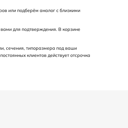
ров или подберём аналог с близкими
 вами для подтверждения. В корзине
ли, сечения, типоразмера под ваши
 постоянных клиентов действует отсрочка