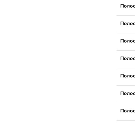
Полос
Полос
Полос
Полос
Полос
Полос
Полос