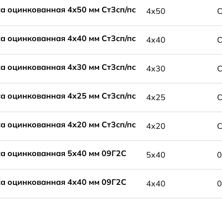
а оцинкованная 4x50 мм Ст3сп/пс
4x50
С
а оцинкованная 4x40 мм Ст3сп/пс
4x40
С
а оцинкованная 4x30 мм Ст3сп/пс
4x30
С
а оцинкованная 4x25 мм Ст3сп/пс
4x25
С
а оцинкованная 4x20 мм Ст3сп/пс
4x20
С
а оцинкованная 5x40 мм 09Г2С
5x40
0
а оцинкованная 4x40 мм 09Г2С
4x40
0