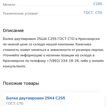
С255
Металл
ГОСТ
,
СТО
Технические условия
Описание
Балка двутавровая 25Ш4 С255 ГОСТ СТО в Красноярске
по низкой цене со склада нашей компании. Конечная
стоимость может меняться в зависимости от размера партии.
Уточняйте информацию о наличии позиции на складе в
Красноярске по телефону +7(992) 334-18-26, либо у онлайн
консультанта.
Похожие товары
Балка двутавровая 25К4 С255
ГОСТ; СТО