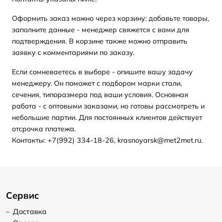
Оформить заказ можно через корзину: добавьте товары,
заполните данные - менеджер свяжется с вами для
подтверждения. В корзине также можно отправить
заявку с комментариями по заказу.
Если сомневаетесь в выборе - опишите вашу задачу
менеджеру. Он поможет с подбором марки стали,
сечения, типоразмера под ваши условия. Основная
работа - с оптовыми заказами, но готовы рассмотреть и
небольшие партии. Для постоянных клиентов действует
отсрочка платежа.
Контакты: +7(992) 334-18-26, krasnoyarsk@met2met.ru.
Сервис
–
Доставка