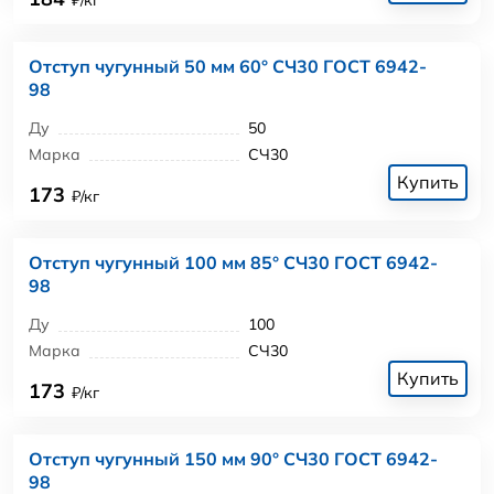
Отступ чугунный 50 мм 60° СЧ30 ГОСТ 6942-
98
Ду
50
Марка
СЧ30
Купить
173
₽/кг
Отступ чугунный 100 мм 85° СЧ30 ГОСТ 6942-
98
Ду
100
Марка
СЧ30
Купить
173
₽/кг
Отступ чугунный 150 мм 90° СЧ30 ГОСТ 6942-
98