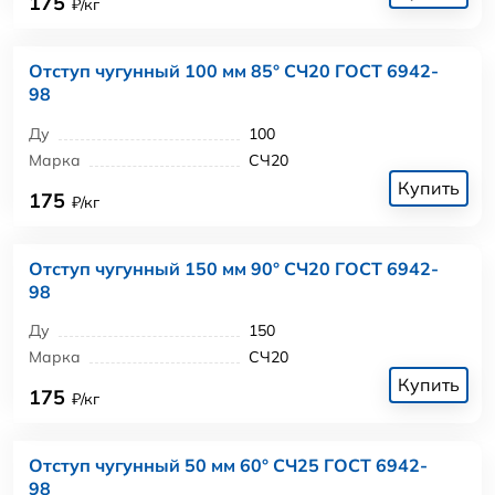
175
₽/кг
Отступ чугунный 100 мм 85° СЧ20 ГОСТ 6942-
98
Ду
100
Марка
СЧ20
Купить
175
₽/кг
Отступ чугунный 150 мм 90° СЧ20 ГОСТ 6942-
98
Ду
150
Марка
СЧ20
Купить
175
₽/кг
Отступ чугунный 50 мм 60° СЧ25 ГОСТ 6942-
98