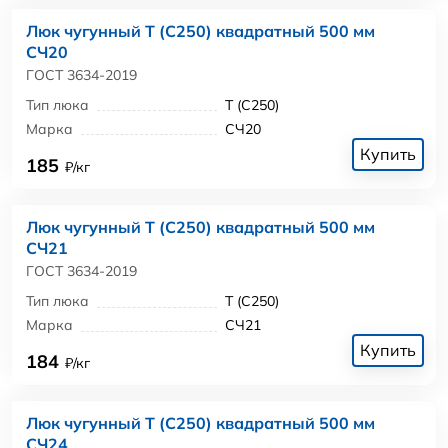
Люк чугунный Т (С250) квадратный 500 мм
СЧ20
ГОСТ 3634-2019
Тип люка
Т (С250)
Марка
СЧ20
Купить
185
₽/кг
Люк чугунный Т (С250) квадратный 500 мм
СЧ21
ГОСТ 3634-2019
Тип люка
Т (С250)
Марка
СЧ21
Купить
184
₽/кг
Люк чугунный Т (С250) квадратный 500 мм
СЧ24