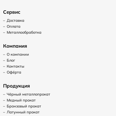
Сервис
–
Доставка
–
Оплата
–
Металлообработка
Компания
–
О компании
–
Блог
–
Контакты
–
Офёрта
Продукция
–
Чёрный металлопрокат
–
Медный прокат
–
Бронзовый прокат
–
Латунный прокат