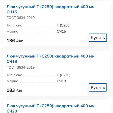
Люк чугунный Т (С250) квадратный 400 мм
СЧ15
ГОСТ 3634-2019
Тип люка
Т (С250)
Марка
СЧ15
Купить
186
₽/кг
Люк чугунный Т (С250) квадратный 400 мм
СЧ18
ГОСТ 3634-2019
Тип люка
Т (С250)
Марка
СЧ18
Купить
183
₽/кг
Люк чугунный Т (С250) квадратный 400 мм
СЧ20