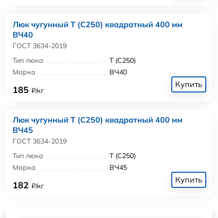
Люк чугунный Т (С250) квадратный 400 мм
ВЧ40
ГОСТ 3634-2019
Тип люка
Т (С250)
Марка
ВЧ40
Купить
185
₽/кг
Люк чугунный Т (С250) квадратный 400 мм
ВЧ45
ГОСТ 3634-2019
Тип люка
Т (С250)
Марка
ВЧ45
Купить
182
₽/кг