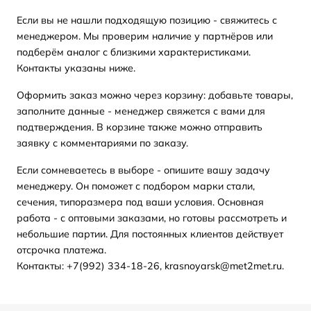
Если вы не нашли подходящую позицию - свяжитесь с
менеджером. Мы проверим наличие у партнёров или
подберём аналог с близкими характеристиками.
Контакты указаны ниже.
Оформить заказ можно через корзину: добавьте товары,
заполните данные - менеджер свяжется с вами для
подтверждения. В корзине также можно отправить
заявку с комментариями по заказу.
Если сомневаетесь в выборе - опишите вашу задачу
менеджеру. Он поможет с подбором марки стали,
сечения, типоразмера под ваши условия. Основная
работа - с оптовыми заказами, но готовы рассмотреть и
небольшие партии. Для постоянных клиентов действует
отсрочка платежа.
Контакты: +7(992) 334-18-26, krasnoyarsk@met2met.ru.