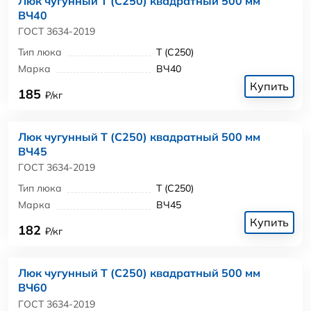
Люк чугунный Т (С250) квадратный 500 мм
ВЧ40
ГОСТ 3634-2019
Тип люка
Т (С250)
Марка
ВЧ40
Купить
185
₽/кг
Люк чугунный Т (С250) квадратный 500 мм
ВЧ45
ГОСТ 3634-2019
Тип люка
Т (С250)
Марка
ВЧ45
Купить
182
₽/кг
Люк чугунный Т (С250) квадратный 500 мм
ВЧ60
ГОСТ 3634-2019