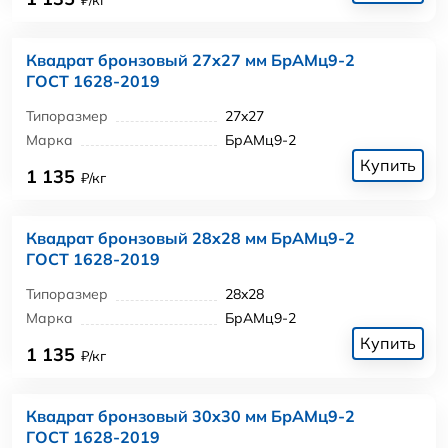
Квадрат бронзовый 27x27 мм БрАМц9-2
ГОСТ 1628-2019
Типоразмер
27x27
Марка
БрАМц9-2
Купить
1 135
₽/кг
Квадрат бронзовый 28x28 мм БрАМц9-2
ГОСТ 1628-2019
Типоразмер
28x28
Марка
БрАМц9-2
Купить
1 135
₽/кг
Квадрат бронзовый 30x30 мм БрАМц9-2
ГОСТ 1628-2019