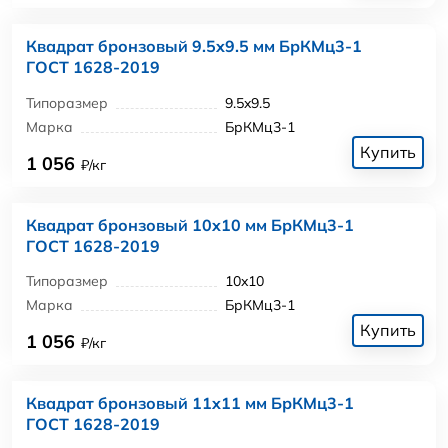
Квадрат бронзовый 9.5x9.5 мм БрКМц3-1
ГОСТ 1628-2019
Типоразмер
9.5x9.5
Марка
БрКМц3-1
Купить
1 056
₽/кг
Квадрат бронзовый 10x10 мм БрКМц3-1
ГОСТ 1628-2019
Типоразмер
10x10
Марка
БрКМц3-1
Купить
1 056
₽/кг
Квадрат бронзовый 11x11 мм БрКМц3-1
ГОСТ 1628-2019