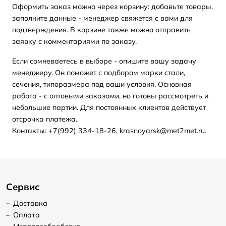
Оформить заказ можно через корзину: добавьте товары,
заполните данные - менеджер свяжется с вами для
подтверждения. В корзине также можно отправить
заявку с комментариями по заказу.
Если сомневаетесь в выборе - опишите вашу задачу
менеджеру. Он поможет с подбором марки стали,
сечения, типоразмера под ваши условия. Основная
работа - с оптовыми заказами, но готовы рассмотреть и
небольшие партии. Для постоянных клиентов действует
отсрочка платежа.
Контакты: +7(992) 334-18-26, krasnoyarsk@met2met.ru.
Сервис
–
Доставка
–
Оплата