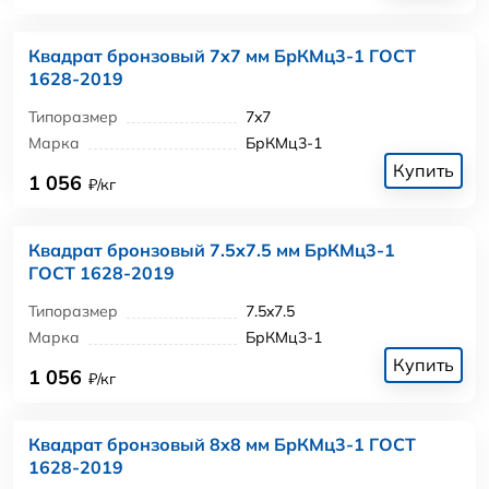
Квадрат бронзовый 7x7 мм БрКМц3-1 ГОСТ
1628-2019
Типоразмер
7x7
Марка
БрКМц3-1
Купить
1 056
₽/кг
Квадрат бронзовый 7.5x7.5 мм БрКМц3-1
ГОСТ 1628-2019
Типоразмер
7.5x7.5
Марка
БрКМц3-1
Купить
1 056
₽/кг
Квадрат бронзовый 8x8 мм БрКМц3-1 ГОСТ
1628-2019