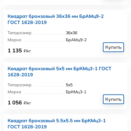
Квадрат бронзовый 36x36 мм БрАМц9-2
ГОСТ 1628-2019
Типоразмер
36x36
Марка
БрАМц9-2
Купить
1 135
₽/кг
Квадрат бронзовый 5x5 мм БрКМц3-1 ГОСТ
1628-2019
Типоразмер
5x5
Марка
БрКМц3-1
Купить
1 056
₽/кг
Квадрат бронзовый 5.5x5.5 мм БрКМц3-1
ГОСТ 1628-2019