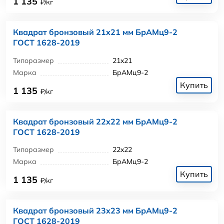
1 135
₽/кг
Квадрат бронзовый 21x21 мм БрАМц9-2
ГОСТ 1628-2019
Типоразмер
21x21
Марка
БрАМц9-2
Купить
1 135
₽/кг
Квадрат бронзовый 22x22 мм БрАМц9-2
ГОСТ 1628-2019
Типоразмер
22x22
Марка
БрАМц9-2
Купить
1 135
₽/кг
Квадрат бронзовый 23x23 мм БрАМц9-2
ГОСТ 1628-2019