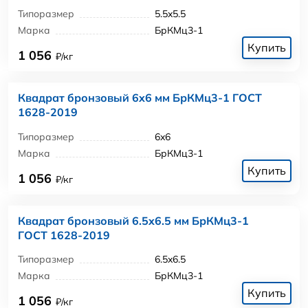
Типоразмер
5.5x5.5
Марка
БрКМц3-1
Купить
1 056
₽/кг
Квадрат бронзовый 6x6 мм БрКМц3-1 ГОСТ
1628-2019
Типоразмер
6x6
Марка
БрКМц3-1
Купить
1 056
₽/кг
Квадрат бронзовый 6.5x6.5 мм БрКМц3-1
ГОСТ 1628-2019
Типоразмер
6.5x6.5
Марка
БрКМц3-1
Купить
1 056
₽/кг