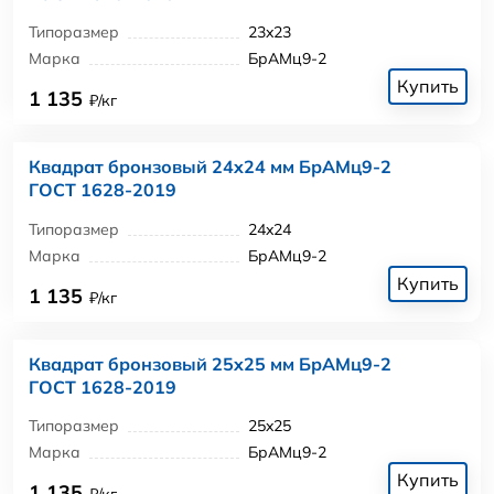
Типоразмер
23x23
Марка
БрАМц9-2
Купить
1 135
₽/кг
Квадрат бронзовый 24x24 мм БрАМц9-2
ГОСТ 1628-2019
Типоразмер
24x24
Марка
БрАМц9-2
Купить
1 135
₽/кг
Квадрат бронзовый 25x25 мм БрАМц9-2
ГОСТ 1628-2019
Типоразмер
25x25
Марка
БрАМц9-2
Купить
1 135
₽/кг