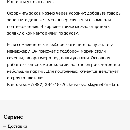
Контакты указаны ниже.
Оформить заказ можно через корзину: добавьте товары,
заполните данные - менеджер свяжется с вами для
подтверждения. В корзине также можно отправить
заявку с комментариями по заказу.
Если сомневаетесь в выборе - опишите вашу задачу
менеджеру. Он поможет с подбором марки стали,
сечения, типоразмера под ваши условия. Основная
работа - с оптовыми заказами, но готовы рассмотреть и
небольшие партии. Для постоянных клиентов действует
отсрочка платежа.
Контакты: +7(992) 334-18-26, krasnoyarsk@met2met.ru.
Сервис
–
Доставка