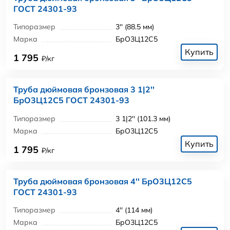
ГОСТ 24301-93
Типоразмер
3'' (88.5 мм)
Марка
БрО3Ц12С5
Купить
1 795
₽/кг
Труба дюймовая бронзовая 3 1|2''
БрО3Ц12С5 ГОСТ 24301-93
Типоразмер
3 1|2'' (101.3 мм)
Марка
БрО3Ц12С5
Купить
1 795
₽/кг
Труба дюймовая бронзовая 4'' БрО3Ц12С5
ГОСТ 24301-93
Типоразмер
4'' (114 мм)
Марка
БрО3Ц12С5