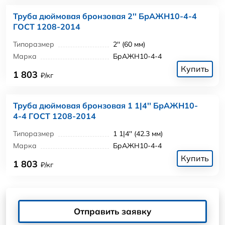
Труба дюймовая бронзовая 2'' БрАЖН10-4-4
ГОСТ 1208-2014
Типоразмер
2'' (60 мм)
Марка
БрАЖН10-4-4
Купить
1 803
₽/кг
Труба дюймовая бронзовая 1 1|4'' БрАЖН10-
4-4 ГОСТ 1208-2014
Типоразмер
1 1|4'' (42.3 мм)
Марка
БрАЖН10-4-4
Купить
1 803
₽/кг
Отправить заявку