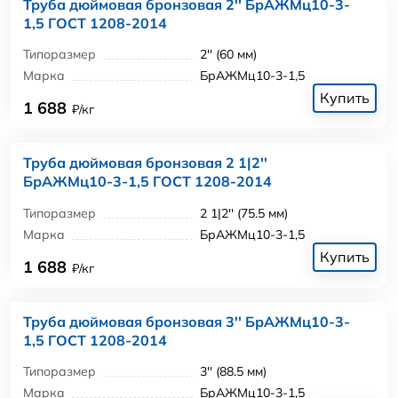
Труба дюймовая бронзовая 2'' БрАЖМц10-3-
1,5 ГОСТ 1208-2014
Типоразмер
2'' (60 мм)
Марка
БрАЖМц10-3-1,5
Купить
1 688
₽/кг
Труба дюймовая бронзовая 2 1|2''
БрАЖМц10-3-1,5 ГОСТ 1208-2014
Типоразмер
2 1|2'' (75.5 мм)
Марка
БрАЖМц10-3-1,5
Купить
1 688
₽/кг
Труба дюймовая бронзовая 3'' БрАЖМц10-3-
1,5 ГОСТ 1208-2014
Типоразмер
3'' (88.5 мм)
Марка
БрАЖМц10-3-1,5