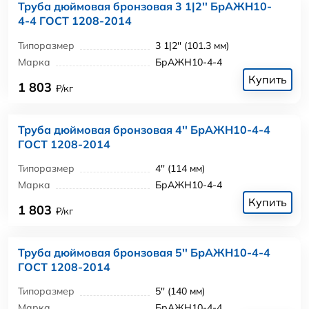
Труба дюймовая бронзовая 3 1|2'' БрАЖН10-
4-4 ГОСТ 1208-2014
Типоразмер
3 1|2'' (101.3 мм)
Марка
БрАЖН10-4-4
Купить
1 803
₽/кг
Труба дюймовая бронзовая 4'' БрАЖН10-4-4
ГОСТ 1208-2014
Типоразмер
4'' (114 мм)
Марка
БрАЖН10-4-4
Купить
1 803
₽/кг
Труба дюймовая бронзовая 5'' БрАЖН10-4-4
ГОСТ 1208-2014
Типоразмер
5'' (140 мм)
Марка
БрАЖН10-4-4