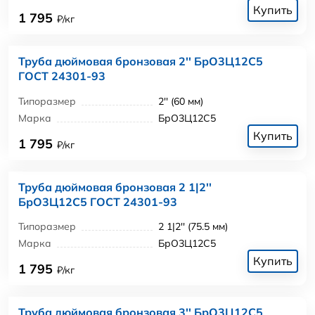
Купить
1 795
₽/кг
Труба дюймовая бронзовая 2'' БрО3Ц12С5
ГОСТ 24301-93
Типоразмер
2'' (60 мм)
Марка
БрО3Ц12С5
Купить
1 795
₽/кг
Труба дюймовая бронзовая 2 1|2''
БрО3Ц12С5 ГОСТ 24301-93
Типоразмер
2 1|2'' (75.5 мм)
Марка
БрО3Ц12С5
Купить
1 795
₽/кг
Труба дюймовая бронзовая 3'' БрО3Ц12С5