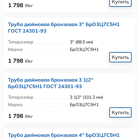
Купить
1 798
₽/кг
Труба дюймовая бронзовая 3'' БрО3Ц7С5Н1
ГОСТ 24301-93
Типоразмер
3'' (88.5 мм)
Марка
БрО3Ц7С5Н1
Купить
1 798
₽/кг
Труба дюймовая бронзовая 3 1|2''
БрО3Ц7С5Н1 ГОСТ 24301-93
Типоразмер
3 1|2'' (101.3 мм)
Марка
БрО3Ц7С5Н1
Купить
1 798
₽/кг
Труба дюймовая бронзовая 4'' БрО3Ц7С5Н1