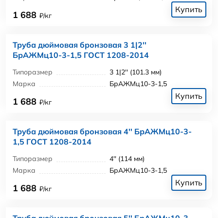
Купить
1 688
₽/кг
Труба дюймовая бронзовая 3 1|2''
БрАЖМц10-3-1,5 ГОСТ 1208-2014
Типоразмер
3 1|2'' (101.3 мм)
Марка
БрАЖМц10-3-1,5
Купить
1 688
₽/кг
Труба дюймовая бронзовая 4'' БрАЖМц10-3-
1,5 ГОСТ 1208-2014
Типоразмер
4'' (114 мм)
Марка
БрАЖМц10-3-1,5
Купить
1 688
₽/кг