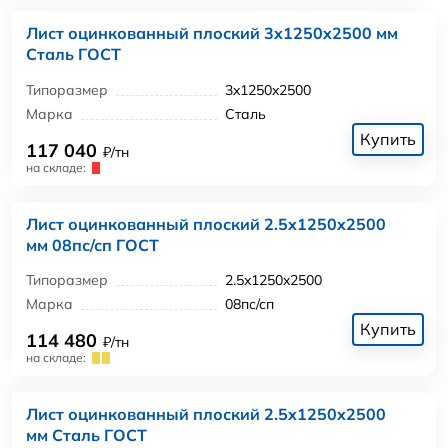
Лист оцинкованный плоский 3x1250x2500 мм
Сталь ГОСТ
Типоразмер
3x1250x2500
Марка
Сталь
Купить
117 040
₽/тн
на складе:
Лист оцинкованный плоский 2.5x1250x2500
мм 08пс/сп ГОСТ
Типоразмер
2.5x1250x2500
Марка
08пс/сп
Купить
114 480
₽/тн
на складе:
Лист оцинкованный плоский 2.5x1250x2500
мм Сталь ГОСТ