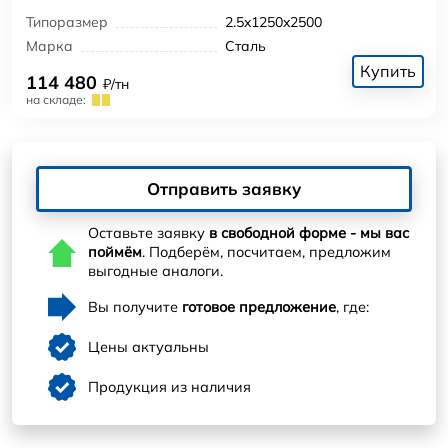
Типоразмер
2.5x1250x2500
Марка
Сталь
Купить
114 480
₽/тн
на складе:
Отправить заявку
Оставьте заявку
в свободной форме - мы вас
поймём
. Подберём, посчитаем, предложим
выгодные аналоги.
Вы получите
готовое предложение
, где:
Цены актуальны
Продукция из наличия