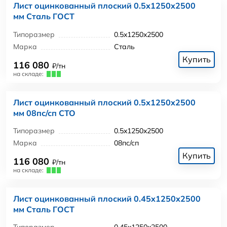
Лист оцинкованный плоский 0.5x1250x2500
мм Сталь ГОСТ
Типоразмер
0.5x1250x2500
Марка
Сталь
Купить
116 080
₽/тн
на складе:
Лист оцинкованный плоский 0.5x1250x2500
мм 08пс/сп СТО
Типоразмер
0.5x1250x2500
Марка
08пс/сп
Купить
116 080
₽/тн
на складе:
Лист оцинкованный плоский 0.45x1250x2500
мм Сталь ГОСТ