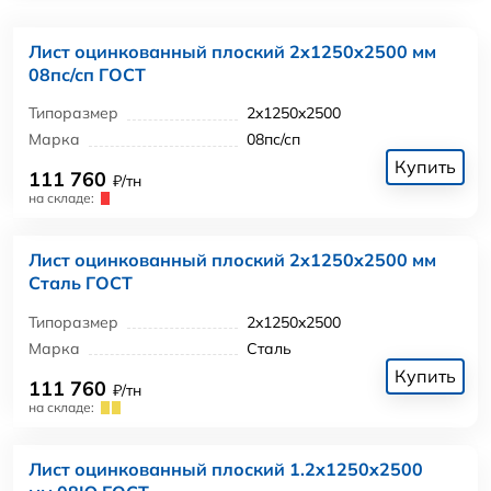
Лист оцинкованный плоский 2x1250x2500 мм
08пс/сп ГОСТ
Типоразмер
2x1250x2500
Марка
08пс/сп
Купить
111 760
₽/тн
на складе:
Лист оцинкованный плоский 2x1250x2500 мм
Сталь ГОСТ
Типоразмер
2x1250x2500
Марка
Сталь
Купить
111 760
₽/тн
на складе:
Лист оцинкованный плоский 1.2x1250x2500