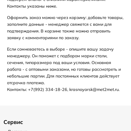
Контакты указаны ниже.
Оформить заказ можно через корзину: добавьте товары,
заполните данные - менеджер свяжется с вами для
подтверждения. В корзине также можно отправить
заявку с комментариями по заказу.
Если сомневаетесь в выборе - опишите вашу задачу
менеджеру. Он поможет с подбором марки стали,
сечения, типоразмера под ваши условия. Основная
работа - с оптовыми заказами, но готовы рассмотреть и
небольшие партии. Для постоянных клиентов действует
отсрочка платежа.
Контакты: +7(992) 334-18-26, krasnoyarsk@met2met.ru.
Сервис