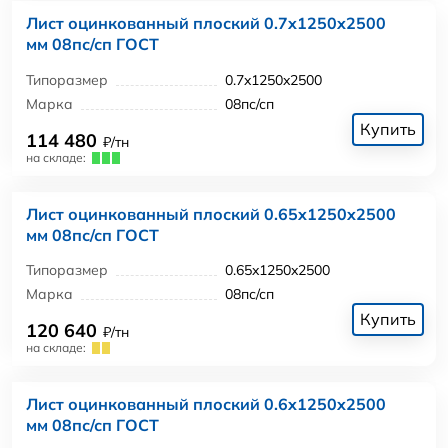
Лист оцинкованный плоский 0.7x1250x2500
мм 08пс/сп ГОСТ
Типоразмер
0.7x1250x2500
Марка
08пс/сп
Купить
114 480
₽/тн
на складе:
Лист оцинкованный плоский 0.65x1250x2500
мм 08пс/сп ГОСТ
Типоразмер
0.65x1250x2500
Марка
08пс/сп
Купить
120 640
₽/тн
на складе:
Лист оцинкованный плоский 0.6x1250x2500
мм 08пс/сп ГОСТ