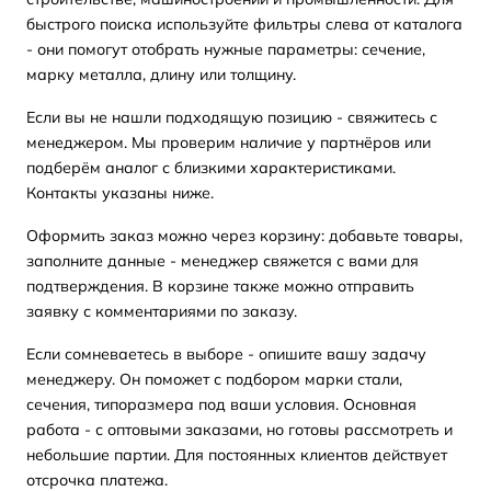
быстрого поиска используйте фильтры слева от каталога
- они помогут отобрать нужные параметры: сечение,
марку металла, длину или толщину.
Если вы не нашли подходящую позицию - свяжитесь с
менеджером. Мы проверим наличие у партнёров или
подберём аналог с близкими характеристиками.
Контакты указаны ниже.
Оформить заказ можно через корзину: добавьте товары,
заполните данные - менеджер свяжется с вами для
подтверждения. В корзине также можно отправить
заявку с комментариями по заказу.
Если сомневаетесь в выборе - опишите вашу задачу
менеджеру. Он поможет с подбором марки стали,
сечения, типоразмера под ваши условия. Основная
работа - с оптовыми заказами, но готовы рассмотреть и
небольшие партии. Для постоянных клиентов действует
отсрочка платежа.