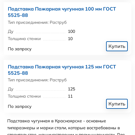
Подставка Пожарная чугунная 100 мм ГОСТ
5525-88
Тип присоединения: Раструб
Ду
100
Толщина стенки
10
Купить
По запросу
Подставка Пожарная чугунная 125 мм ГОСТ
5525-88
Тип присоединения: Раструб
Ду
125
Толщина стенки
11
Купить
По запросу
Подставка чугунная в Красноярске - основные
типоразмеры и марки стали, которые востребованы в
строительстве, машиностроении и промышленности. Для