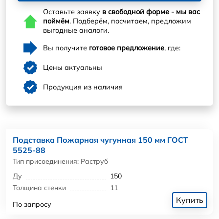
Оставьте заявку
в свободной форме - мы вас
поймём
. Подберём, посчитаем, предложим
выгодные аналоги.
Вы получите
готовое предложение
, где:
Цены актуальны
Продукция из наличия
Подставка Пожарная чугунная 150 мм ГОСТ
5525-88
Тип присоединения: Раструб
Ду
150
Толщина стенки
11
Купить
По запросу