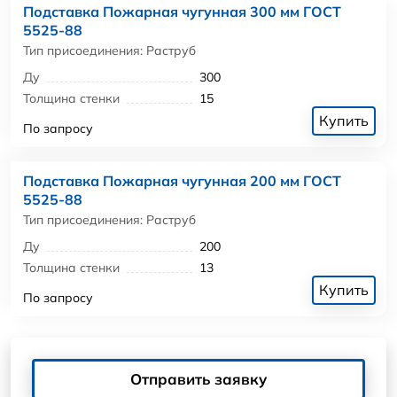
Подставка Пожарная чугунная 300 мм ГОСТ
5525-88
Тип присоединения: Раструб
Ду
300
Толщина стенки
15
Купить
По запросу
Подставка Пожарная чугунная 200 мм ГОСТ
5525-88
Тип присоединения: Раструб
Ду
200
Толщина стенки
13
Купить
По запросу
Отправить заявку