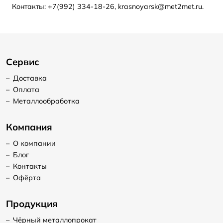
Контакты: +7(992) 334-18-26, krasnoyarsk@met2met.ru.
Сервис
–
Доставка
–
Оплата
–
Металлообработка
Компания
–
О компании
–
Блог
–
Контакты
–
Офёрта
Продукция
–
Чёрный металлопрокат