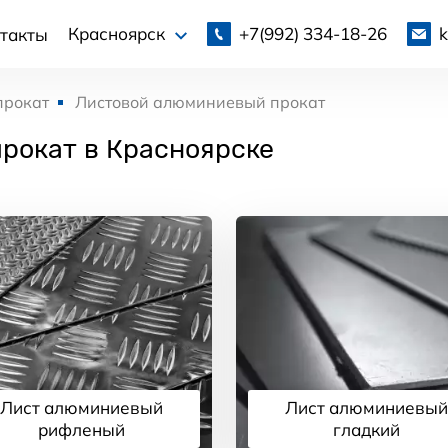
+7(992)
334-18-26
Красноярск
такты
прокат
Листовой алюминиевый прокат
рокат в Красноярске
Лист алюминиевый
Лист алюминиевый
рифленый
гладкий
Подробнее
Подробнее