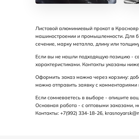
Листовой алюминиевый прокат в Красноярс
машиностроении и промышленности. Для бы
сечение, марку металла, длину или толщину
Если вы не нашли подходящую позицию - с
характеристиками. Контакты указаны ниже
Оформить заказ можно через корзину: доб
можно отправить заявку с комментариями п
Если сомневаетесь в выборе - опишите ваш
Основная работа - с оптовыми заказами, н
Контакты: +7(992) 334-18-26, krasnoyarsk@m