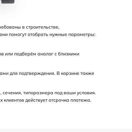
ребованы в строительстве,
 они помогут отобрать нужные параметры:
в или подберём аналог с близкими
вами для подтверждения. В корзине также
, сечения, типоразмера под ваши условия.
х клиентов действует отсрочка платежа.