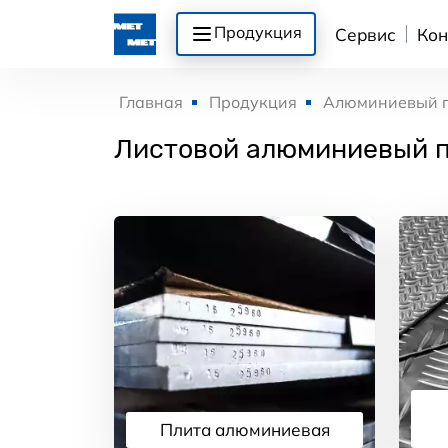
Продукция
Сервис
Кон
Главная
Продукция
Алюминиевый 
Листовой алюминиевый п
Плита алюминиевая
Подробнее