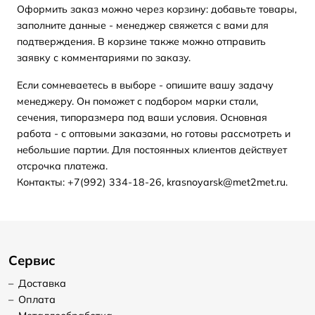
Оформить заказ можно через корзину: добавьте товары,
заполните данные - менеджер свяжется с вами для
подтверждения. В корзине также можно отправить
заявку с комментариями по заказу.
Если сомневаетесь в выборе - опишите вашу задачу
менеджеру. Он поможет с подбором марки стали,
сечения, типоразмера под ваши условия. Основная
работа - с оптовыми заказами, но готовы рассмотреть и
небольшие партии. Для постоянных клиентов действует
отсрочка платежа.
Контакты: +7(992) 334-18-26, krasnoyarsk@met2met.ru.
Сервис
–
Доставка
–
Оплата