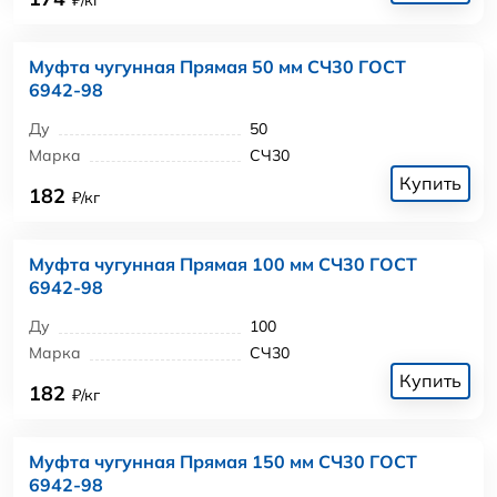
Муфта чугунная Прямая 50 мм СЧ30 ГОСТ
6942-98
Ду
50
Марка
СЧ30
Купить
182
₽/кг
Муфта чугунная Прямая 100 мм СЧ30 ГОСТ
6942-98
Ду
100
Марка
СЧ30
Купить
182
₽/кг
Муфта чугунная Прямая 150 мм СЧ30 ГОСТ
6942-98