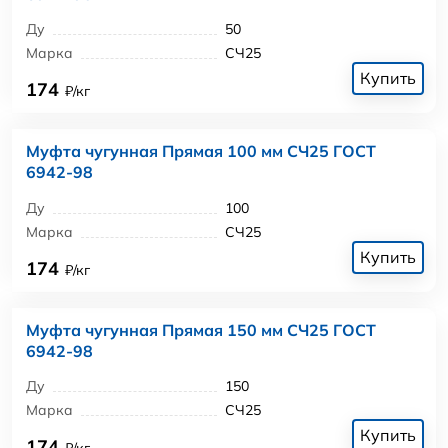
Ду
50
Марка
СЧ25
Купить
174
₽/кг
Муфта чугунная Прямая 100 мм СЧ25 ГОСТ
6942-98
Ду
100
Марка
СЧ25
Купить
174
₽/кг
Муфта чугунная Прямая 150 мм СЧ25 ГОСТ
6942-98
Ду
150
Марка
СЧ25
Купить
174
₽/кг