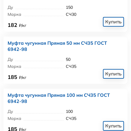
Ду
150
Марка
СЧ30
Купить
182
₽/кг
Муфта чугунная Прямая 50 мм СЧ35 ГОСТ
6942-98
Ду
50
Марка
СЧ35
Купить
185
₽/кг
Муфта чугунная Прямая 100 мм СЧ35 ГОСТ
6942-98
Ду
100
Марка
СЧ35
Купить
185
₽/кг