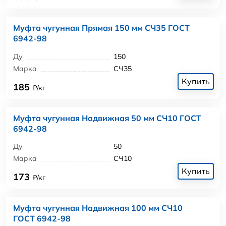
Муфта чугунная Прямая 150 мм СЧ35 ГОСТ
6942-98
Ду
150
Марка
СЧ35
Купить
185
₽/кг
Муфта чугунная Надвижная 50 мм СЧ10 ГОСТ
6942-98
Ду
50
Марка
СЧ10
Купить
173
₽/кг
Муфта чугунная Надвижная 100 мм СЧ10
ГОСТ 6942-98