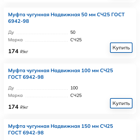
Муфта чугунная Надвижная 50 мм СЧ25 ГОСТ
6942-98
Ду
50
Марка
СЧ25
Купить
174
₽/кг
Муфта чугунная Надвижная 100 мм СЧ25
ГОСТ 6942-98
Ду
100
Марка
СЧ25
Купить
174
₽/кг
Муфта чугунная Надвижная 150 мм СЧ25
ГОСТ 6942-98