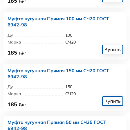
185
₽/кг
Муфта чугунная Прямая 100 мм СЧ20 ГОСТ
6942-98
Ду
100
Марка
СЧ20
Купить
185
₽/кг
Муфта чугунная Прямая 150 мм СЧ20 ГОСТ
6942-98
Ду
150
Марка
СЧ20
Купить
185
₽/кг
Муфта чугунная Прямая 50 мм СЧ25 ГОСТ
6942-98