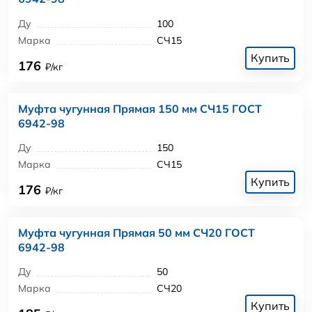
Ду
100
Марка
СЧ15
Купить
176
₽/кг
Муфта чугунная Прямая 150 мм СЧ15 ГОСТ
6942-98
Ду
150
Марка
СЧ15
Купить
176
₽/кг
Муфта чугунная Прямая 50 мм СЧ20 ГОСТ
6942-98
Ду
50
Марка
СЧ20
Купить