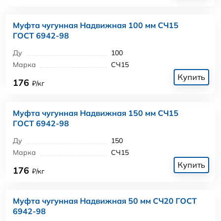
Муфта чугунная Надвижная 100 мм СЧ15
ГОСТ 6942-98
Ду
100
Марка
СЧ15
Купить
176
₽/кг
Муфта чугунная Надвижная 150 мм СЧ15
ГОСТ 6942-98
Ду
150
Марка
СЧ15
Купить
176
₽/кг
Муфта чугунная Надвижная 50 мм СЧ20 ГОСТ
6942-98