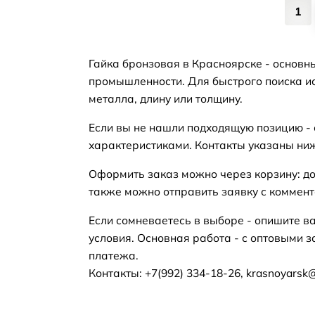
1
Гайка бронзовая в Красноярске - основн
промышленности. Для быстрого поиска ис
металла, длину или толщину.
Если вы не нашли подходящую позицию -
характеристиками. Контакты указаны ни
Оформить заказ можно через корзину: до
также можно отправить заявку с коммент
Если сомневаетесь в выборе - опишите в
условия. Основная работа - с оптовыми з
платежа.
Контакты: +7(992) 334-18-26, krasnoyarsk