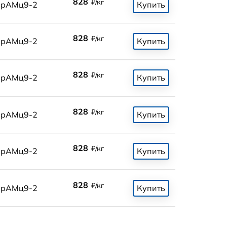
828
₽/кг
БрАМц9-2
Купить
828
₽/кг
БрАМц9-2
Купить
828
₽/кг
БрАМц9-2
Купить
828
₽/кг
БрАМц9-2
Купить
828
₽/кг
БрАМц9-2
Купить
828
₽/кг
БрАМц9-2
Купить