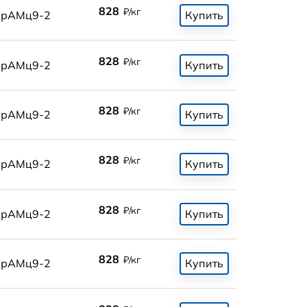
828
₽/кг
БрАМц9-2
Купить
828
₽/кг
БрАМц9-2
Купить
828
₽/кг
БрАМц9-2
Купить
828
₽/кг
БрАМц9-2
Купить
828
₽/кг
БрАМц9-2
Купить
828
₽/кг
БрАМц9-2
Купить