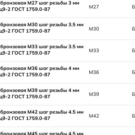
 бронзовая М27 шаг резьбы 3 мм
М27
9-2 ГОСТ 1759.0-87
 бронзовая М30 шаг резьбы 3.5 мм
М30
9-2 ГОСТ 1759.0-87
 бронзовая М33 шаг резьбы 3.5 мм
М33
9-2 ГОСТ 1759.0-87
 бронзовая М36 шаг резьбы 4 мм
М36
9-2 ГОСТ 1759.0-87
 бронзовая М39 шаг резьбы 4 мм
М39
9-2 ГОСТ 1759.0-87
 бронзовая М42 шаг резьбы 4.5 мм
М42
9-2 ГОСТ 1759.0-87
 бронзовая М45 шаг резьбы 4.5 мм