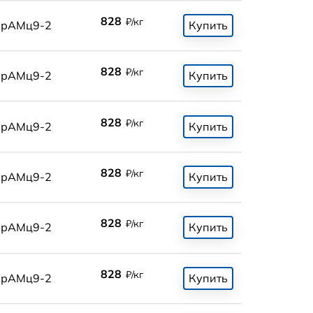
828
₽/кг
БрАМц9-2
Купить
828
₽/кг
БрАМц9-2
Купить
828
₽/кг
БрАМц9-2
Купить
828
₽/кг
БрАМц9-2
Купить
828
₽/кг
БрАМц9-2
Купить
828
₽/кг
БрАМц9-2
Купить