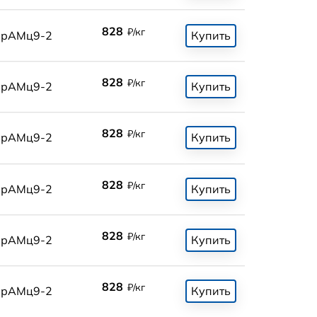
828
₽/кг
БрАМц9-2
Купить
828
₽/кг
БрАМц9-2
Купить
828
₽/кг
БрАМц9-2
Купить
828
₽/кг
БрАМц9-2
Купить
828
₽/кг
БрАМц9-2
Купить
828
₽/кг
БрАМц9-2
Купить