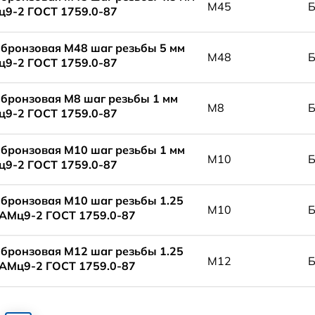
М45
9-2 ГОСТ 1759.0-87
 бронзовая М48 шаг резьбы 5 мм
М48
9-2 ГОСТ 1759.0-87
 бронзовая М8 шаг резьбы 1 мм
М8
9-2 ГОСТ 1759.0-87
 бронзовая М10 шаг резьбы 1 мм
М10
9-2 ГОСТ 1759.0-87
 бронзовая М10 шаг резьбы 1.25
М10
АМц9-2 ГОСТ 1759.0-87
 бронзовая М12 шаг резьбы 1.25
М12
АМц9-2 ГОСТ 1759.0-87