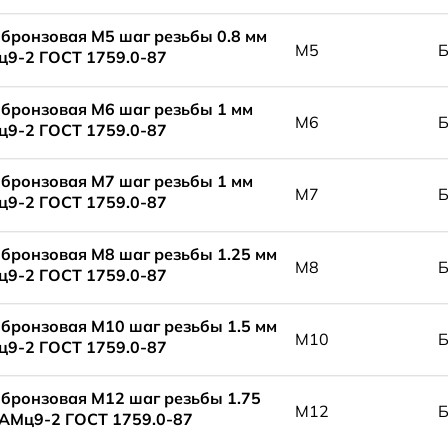
 бронзовая М5 шаг резьбы 0.8 мм
М5
9-2 ГОСТ 1759.0-87
 бронзовая М6 шаг резьбы 1 мм
М6
9-2 ГОСТ 1759.0-87
 бронзовая М7 шаг резьбы 1 мм
М7
9-2 ГОСТ 1759.0-87
 бронзовая М8 шаг резьбы 1.25 мм
М8
9-2 ГОСТ 1759.0-87
 бронзовая М10 шаг резьбы 1.5 мм
М10
9-2 ГОСТ 1759.0-87
 бронзовая М12 шаг резьбы 1.75
М12
АМц9-2 ГОСТ 1759.0-87