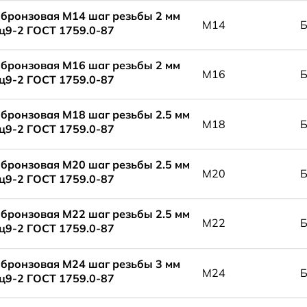
 бронзовая М14 шаг резьбы 2 мм
М14
9-2 ГОСТ 1759.0-87
 бронзовая М16 шаг резьбы 2 мм
М16
9-2 ГОСТ 1759.0-87
 бронзовая М18 шаг резьбы 2.5 мм
М18
9-2 ГОСТ 1759.0-87
 бронзовая М20 шаг резьбы 2.5 мм
М20
9-2 ГОСТ 1759.0-87
 бронзовая М22 шаг резьбы 2.5 мм
М22
9-2 ГОСТ 1759.0-87
 бронзовая М24 шаг резьбы 3 мм
М24
9-2 ГОСТ 1759.0-87