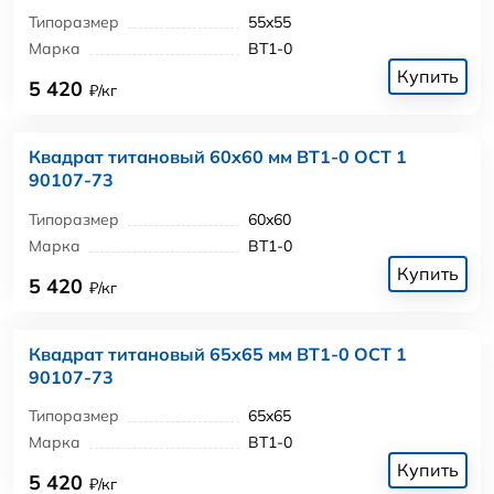
Типоразмер
55x55
Марка
ВТ1-0
Купить
5 420
₽/кг
Квадрат титановый 60x60 мм ВТ1-0 ОСТ 1
90107-73
Типоразмер
60x60
Марка
ВТ1-0
Купить
5 420
₽/кг
Квадрат титановый 65x65 мм ВТ1-0 ОСТ 1
90107-73
Типоразмер
65x65
Марка
ВТ1-0
Купить
5 420
₽/кг