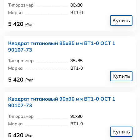
Типоразмер
80x80
Марка
ВТ1-0
Купить
5 420
₽/кг
Квадрат титановый 85x85 мм ВТ1-0 ОСТ 1
90107-73
Типоразмер
85x85
Марка
ВТ1-0
Купить
5 420
₽/кг
Квадрат титановый 90x90 мм ВТ1-0 ОСТ 1
90107-73
Типоразмер
90x90
Марка
ВТ1-0
Купить
5 420
₽/кг