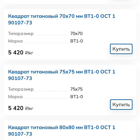
Квадрат титановый 70x70 мм ВТ1-0 ОСТ 1
90107-73
Типоразмер
70x70
Марка
ВТ1-0
Купить
5 420
₽/кг
Квадрат титановый 75x75 мм ВТ1-0 ОСТ 1
90107-73
Типоразмер
75x75
Марка
ВТ1-0
Купить
5 420
₽/кг
Квадрат титановый 80x80 мм ВТ1-0 ОСТ 1
90107-73