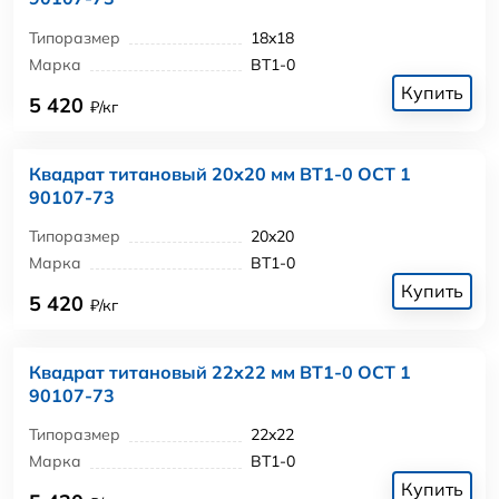
Типоразмер
18x18
Марка
ВТ1-0
Купить
5 420
₽/кг
Квадрат титановый 20x20 мм ВТ1-0 ОСТ 1
90107-73
Типоразмер
20x20
Марка
ВТ1-0
Купить
5 420
₽/кг
Квадрат титановый 22x22 мм ВТ1-0 ОСТ 1
90107-73
Типоразмер
22x22
Марка
ВТ1-0
Купить