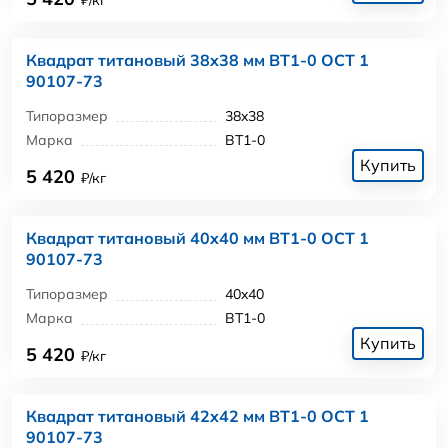
Квадрат титановый 38x38 мм ВТ1-0 ОСТ 1
90107-73
Типоразмер
38x38
Марка
ВТ1-0
Купить
5 420
₽/кг
Квадрат титановый 40x40 мм ВТ1-0 ОСТ 1
90107-73
Типоразмер
40x40
Марка
ВТ1-0
Купить
5 420
₽/кг
Квадрат титановый 42x42 мм ВТ1-0 ОСТ 1
90107-73