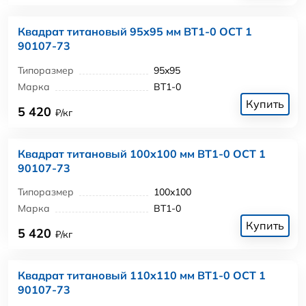
Квадрат титановый 95x95 мм ВТ1-0 ОСТ 1
90107-73
Типоразмер
95x95
Марка
ВТ1-0
Купить
5 420
₽/кг
Квадрат титановый 100x100 мм ВТ1-0 ОСТ 1
90107-73
Типоразмер
100x100
Марка
ВТ1-0
Купить
5 420
₽/кг
Квадрат титановый 110x110 мм ВТ1-0 ОСТ 1
90107-73