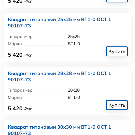
5 420
₽/кг
Квадрат титановый 25x25 мм ВТ1-0 ОСТ 1
90107-73
Типоразмер
25x25
Марка
ВТ1-0
Купить
5 420
₽/кг
Квадрат титановый 28x28 мм ВТ1-0 ОСТ 1
90107-73
Типоразмер
28x28
Марка
ВТ1-0
Купить
5 420
₽/кг
Квадрат титановый 30x30 мм ВТ1-0 ОСТ 1
90107-73