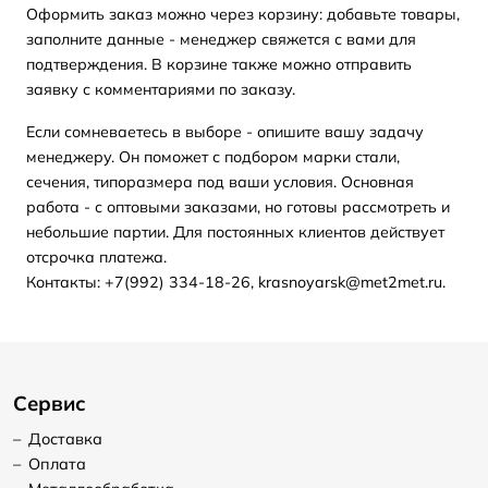
Оформить заказ можно через корзину: добавьте товары,
заполните данные - менеджер свяжется с вами для
подтверждения. В корзине также можно отправить
заявку с комментариями по заказу.
Если сомневаетесь в выборе - опишите вашу задачу
менеджеру. Он поможет с подбором марки стали,
сечения, типоразмера под ваши условия. Основная
работа - с оптовыми заказами, но готовы рассмотреть и
небольшие партии. Для постоянных клиентов действует
отсрочка платежа.
Контакты: +7(992) 334-18-26, krasnoyarsk@met2met.ru.
Сервис
–
Доставка
–
Оплата