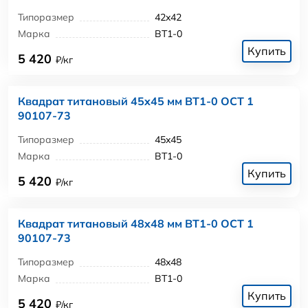
Типоразмер
42x42
Марка
ВТ1-0
Купить
5 420
₽/кг
Квадрат титановый 45x45 мм ВТ1-0 ОСТ 1
90107-73
Типоразмер
45x45
Марка
ВТ1-0
Купить
5 420
₽/кг
Квадрат титановый 48x48 мм ВТ1-0 ОСТ 1
90107-73
Типоразмер
48x48
Марка
ВТ1-0
Купить
5 420
₽/кг