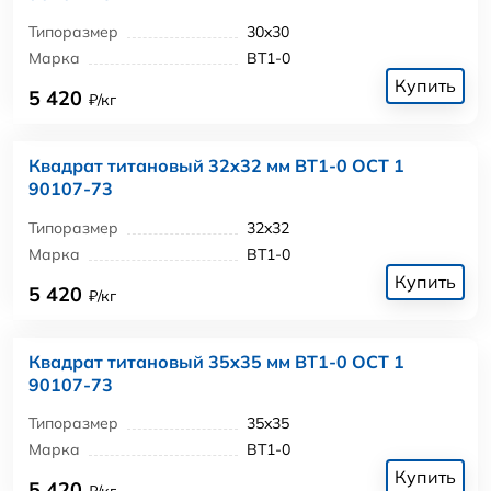
Типоразмер
30x30
Марка
ВТ1-0
Купить
5 420
₽/кг
Квадрат титановый 32x32 мм ВТ1-0 ОСТ 1
90107-73
Типоразмер
32x32
Марка
ВТ1-0
Купить
5 420
₽/кг
Квадрат титановый 35x35 мм ВТ1-0 ОСТ 1
90107-73
Типоразмер
35x35
Марка
ВТ1-0
Купить
5 420
₽/кг