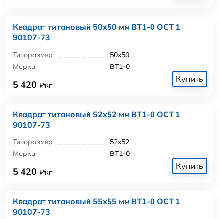
Квадрат титановый 50x50 мм ВТ1-0 ОСТ 1
90107-73
Типоразмер
50x50
Марка
ВТ1-0
Купить
5 420
₽/кг
Квадрат титановый 52x52 мм ВТ1-0 ОСТ 1
90107-73
Типоразмер
52x52
Марка
ВТ1-0
Купить
5 420
₽/кг
Квадрат титановый 55x55 мм ВТ1-0 ОСТ 1
90107-73