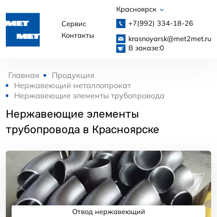
Красноярск
+7(992)
334-18-26
Сервис
Контакты
krasnoyarsk@met2met.ru
В заказе:
0
Главная
Продукция
Нержавеющий металлопрокат
Нержавеющие элементы трубопровода
Нержавеющие элементы
трубопровода в Красноярске
Отвод нержавеющий