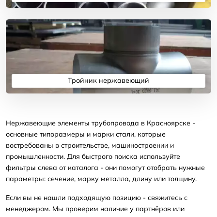
Подробнее
Тройник нержавеющий
Подробнее
Нержавеющие элементы трубопровода в Красноярске -
основные типоразмеры и марки стали, которые
востребованы в строительстве, машиностроении и
промышленности. Для быстрого поиска используйте
фильтры слева от каталога - они помогут отобрать нужные
параметры: сечение, марку металла, длину или толщину.
Если вы не нашли подходящую позицию - свяжитесь с
менеджером. Мы проверим наличие у партнёров или