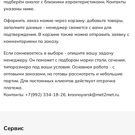
подберём аналог с близкими характеристиками. Контакты
указаны ниже.
Оформить заказ можно через корзину: добавьте товары,
заполните данные - менеджер свяжется с вами для
подтверждения. В корзине также можно отправить заявку с
комментариями по заказу.
Если сомневаетесь в выборе - опишите вашу задачу
менеджеру. Он поможет с подбором марки стали, сечения,
типоразмера под ваши условия. Основная работа - с
оптовыми заказами, но готовы рассмотреть и небольшие
партии. Для постоянных клиентов действует отсрочка
платежа.
Контакты: +7(992) 334-18-26, krasnoyarsk@met2met.ru.
Сервис