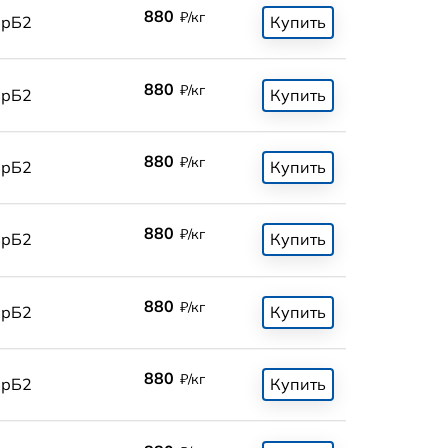
880
₽/кг
БрБ2
Купить
880
₽/кг
БрБ2
Купить
880
₽/кг
БрБ2
Купить
880
₽/кг
БрБ2
Купить
880
₽/кг
БрБ2
Купить
880
₽/кг
БрБ2
Купить