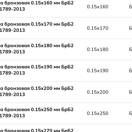
а бронзовая 0.15x160 мм БрБ2
0.15x160
1789-2013
а бронзовая 0.15x170 мм БрБ2
0.15x170
1789-2013
а бронзовая 0.15x180 мм БрБ2
0.15x180
1789-2013
а бронзовая 0.15x190 мм БрБ2
0.15x190
1789-2013
а бронзовая 0.15x200 мм БрБ2
0.15x200
1789-2013
а бронзовая 0.15x250 мм БрБ2
0.15x250
1789-2013
а бронзовая 0.15x270 мм БрБ2