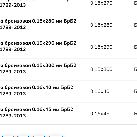
0.15x270
1789-2013
а бронзовая 0.15x280 мм БрБ2
0.15x280
1789-2013
а бронзовая 0.15x290 мм БрБ2
0.15x290
1789-2013
а бронзовая 0.15x300 мм БрБ2
0.15x300
1789-2013
а бронзовая 0.16x40 мм БрБ2
0.16x40
1789-2013
а бронзовая 0.16x45 мм БрБ2
0.16x45
1789-2013