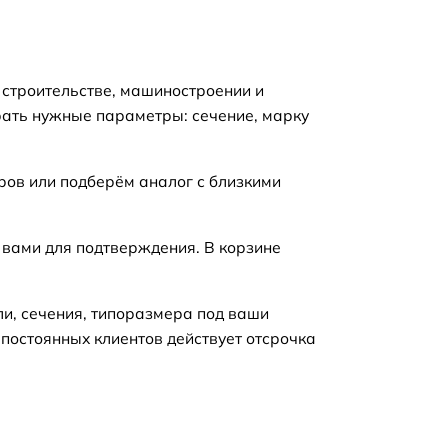
 строительстве, машиностроении и
рать нужные параметры: сечение, марку
ров или подберём аналог с близкими
 вами для подтверждения. В корзине
ли, сечения, типоразмера под ваши
 постоянных клиентов действует отсрочка