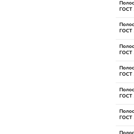
Полос
ГОСТ 
Полос
ГОСТ 
Полос
ГОСТ 
Полос
ГОСТ 
Полос
ГОСТ 
Полос
ГОСТ 
Полос