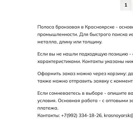
1
Полоса бронзовая в Красноярске - основ
промышленности. Для быстрого поиска ис
металла, длину или толщину.
Если вы не нашли подходящую позицию -
характеристиками. Контакты указаны ни
Оформить заказ можно через корзину: до
также можно отправить заявку с коммент
Если сомневаетесь в выборе - опишите в
условия. Основная работа - с оптовыми з
платежа.
Контакты: +7(992) 334-18-26, krasnoyarsk