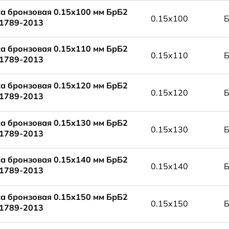
а бронзовая 0.15x100 мм БрБ2
0.15x100
1789-2013
а бронзовая 0.15x110 мм БрБ2
0.15x110
1789-2013
а бронзовая 0.15x120 мм БрБ2
0.15x120
1789-2013
а бронзовая 0.15x130 мм БрБ2
0.15x130
1789-2013
а бронзовая 0.15x140 мм БрБ2
0.15x140
1789-2013
а бронзовая 0.15x150 мм БрБ2
0.15x150
1789-2013