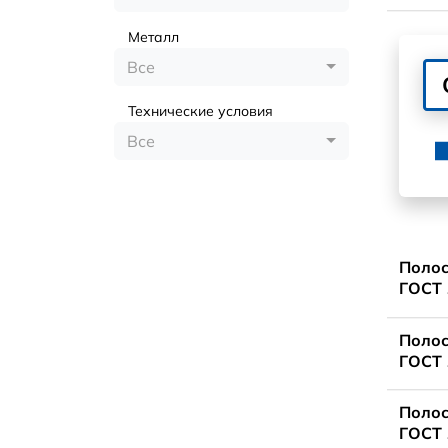
Металл
Все
Технические условия
Все
Полос
ГОСТ 
Полос
ГОСТ 
Полос
ГОСТ 