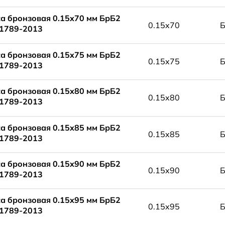
а бронзовая 0.15x70 мм БрБ2
0.15x70
1789-2013
а бронзовая 0.15x75 мм БрБ2
0.15x75
1789-2013
а бронзовая 0.15x80 мм БрБ2
0.15x80
1789-2013
а бронзовая 0.15x85 мм БрБ2
0.15x85
1789-2013
а бронзовая 0.15x90 мм БрБ2
0.15x90
1789-2013
а бронзовая 0.15x95 мм БрБ2
0.15x95
1789-2013