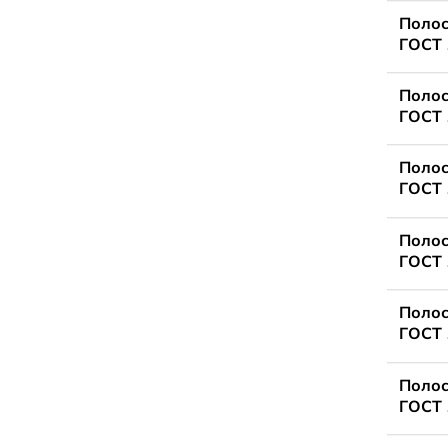
Полос
ГОСТ 
Полос
ГОСТ 
Полос
ГОСТ 
Полос
ГОСТ 
Полос
ГОСТ 
Полос
ГОСТ 