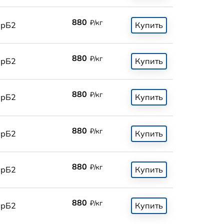
880
₽/кг
БрБ2
Купить
880
₽/кг
БрБ2
Купить
880
₽/кг
БрБ2
Купить
880
₽/кг
БрБ2
Купить
880
₽/кг
БрБ2
Купить
880
₽/кг
БрБ2
Купить