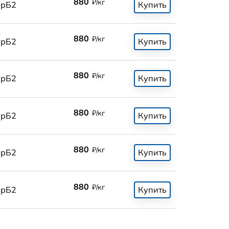
880
₽/кг
БрБ2
Купить
880
₽/кг
БрБ2
Купить
880
₽/кг
БрБ2
Купить
880
₽/кг
БрБ2
Купить
880
₽/кг
БрБ2
Купить
880
₽/кг
БрБ2
Купить