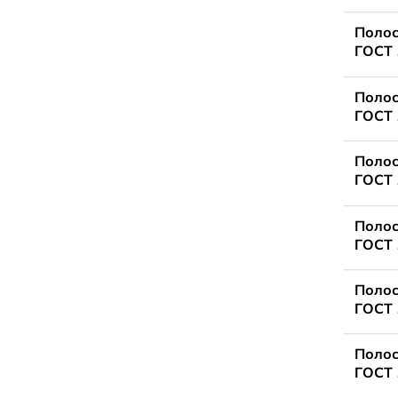
Полос
ГОСТ 
Полос
ГОСТ 
Полос
ГОСТ 
Полос
ГОСТ 
Полос
ГОСТ 
Полос
ГОСТ 