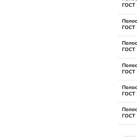
ГОСТ 
Полос
ГОСТ 
Полос
ГОСТ 
Полос
ГОСТ 
Полос
ГОСТ 
Полос
ГОСТ 