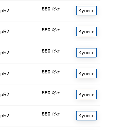
880
₽/кг
БрБ2
Купить
880
₽/кг
БрБ2
Купить
880
₽/кг
БрБ2
Купить
880
₽/кг
БрБ2
Купить
880
₽/кг
БрБ2
Купить
880
₽/кг
БрБ2
Купить