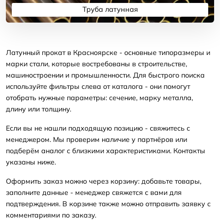
Труба латунная
Подробнее
Латунный прокат в Красноярске - основные типоразмеры и
марки стали, которые востребованы в строительстве,
машиностроении и промышленности. Для быстрого поиска
используйте фильтры слева от каталога - они помогут
отобрать нужные параметры: сечение, марку металла,
длину или толщину.
Если вы не нашли подходящую позицию - свяжитесь с
менеджером. Мы проверим наличие у партнёров или
подберём аналог с близкими характеристиками. Контакты
указаны ниже.
Оформить заказ можно через корзину: добавьте товары,
заполните данные - менеджер свяжется с вами для
подтверждения. В корзине также можно отправить заявку с
комментариями по заказу.