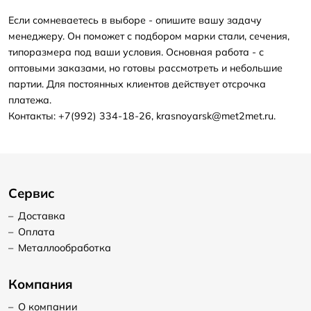
Если сомневаетесь в выборе - опишите вашу задачу
менеджеру. Он поможет с подбором марки стали, сечения,
типоразмера под ваши условия. Основная работа - с
оптовыми заказами, но готовы рассмотреть и небольшие
партии. Для постоянных клиентов действует отсрочка
платежа.
Контакты: +7(992) 334-18-26, krasnoyarsk@met2met.ru.
Сервис
–
Доставка
–
Оплата
–
Металлообработка
Компания
–
О компании