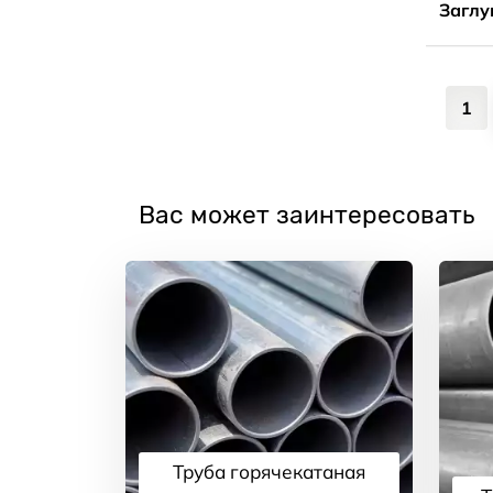
Заглу
1
Вас может заинтересовать
Труба горячекатаная