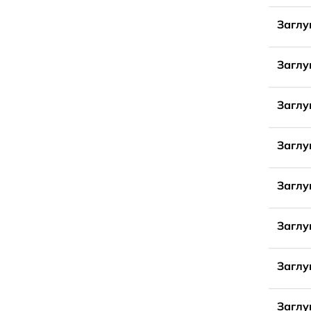
Заглу
Заглу
Заглу
Заглу
Заглу
Заглу
Заглу
Заглу