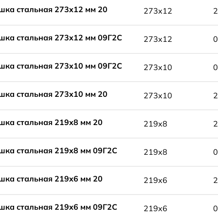
шка стальная 273x12 мм 20
273x12
2
шка стальная 273x12 мм 09Г2С
273x12
0
шка стальная 273x10 мм 09Г2С
273x10
0
шка стальная 273x10 мм 20
273x10
2
шка стальная 219x8 мм 20
219x8
2
шка стальная 219x8 мм 09Г2С
219x8
0
шка стальная 219x6 мм 20
219x6
2
шка стальная 219x6 мм 09Г2С
219x6
0