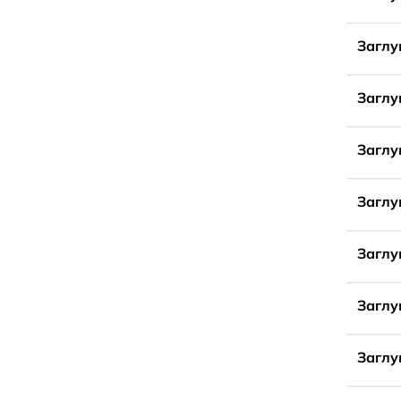
Заглу
Заглу
Заглу
Заглу
Заглу
Заглу
Заглу