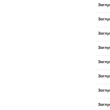
Заглу
Заглу
Заглу
Заглу
Заглу
Заглу
Заглу
Заглу