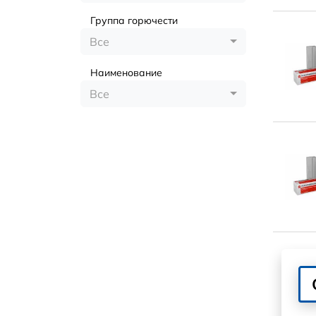
Группа горючести
Все
Наименование
Все