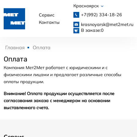
Красноярск
+7(992)
334-18-26
Сервис
Контакты
krasnoyarsk@met2met.ru
В заказе:
0
Главная
Оплата
Оплата
Компания Мет2Мет работает с юридическими и с
физическими лицами и предлагает различные способы
оплаты продукции.
Внимание! Оплата продукции осуществляется после
согласования заказа с менеджером на основании
выставленного счета.
Сервис