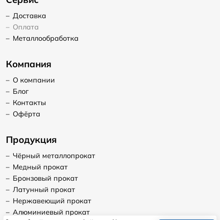
–
Доставка
–
Оплата
–
Металлообработка
Компания
–
О компании
–
Блог
–
Контакты
–
Офёрта
Продукция
–
Чёрный металлопрокат
–
Медный прокат
–
Бронзовый прокат
–
Латунный прокат
–
Нержавеющий прокат
–
Алюминиевый прокат