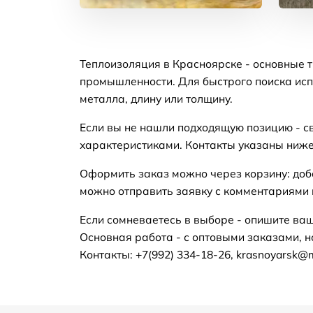
Теплоизоляция в Красноярске - основные 
промышленности. Для быстрого поиска исп
металла, длину или толщину.
Если вы не нашли подходящую позицию - с
характеристиками. Контакты указаны ниже
Оформить заказ можно через корзину: доб
можно отправить заявку с комментариями п
Если сомневаетесь в выборе - опишите ваш
Основная работа - с оптовыми заказами, н
Контакты: +7(992) 334-18-26, krasnoyarsk@m