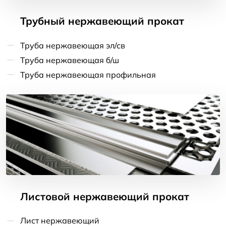
Трубный нержавеющий прокат
Труба нержавеющая эл/св
Труба нержавеющая б/ш
Труба нержавеющая профильная
Листовой нержавеющий прокат
Лист нержавеющий