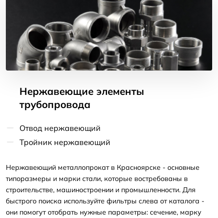
Нержавеющие элементы
трубопровода
Отвод нержавеющий
Тройник нержавеющий
Нержавеющий металлопрокат в Красноярске - основные
типоразмеры и марки стали, которые востребованы в
строительстве, машиностроении и промышленности. Для
быстрого поиска используйте фильтры слева от каталога -
они помогут отобрать нужные параметры: сечение, марку