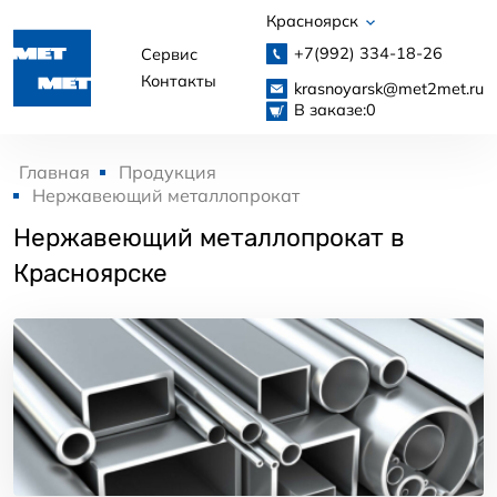
Красноярск
+7(992)
334-18-26
Сервис
Контакты
krasnoyarsk@met2met.ru
В заказе:
0
Главная
Продукция
Нержавеющий металлопрокат
Нержавеющий металлопрокат в
Красноярске