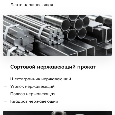
Лента нержавеющая
Сортовой нержавеющий прокат
Шестигранник нержавеющий
Уголок нержавеющий
Полоса нержавеющая
Квадрат нержавеющий