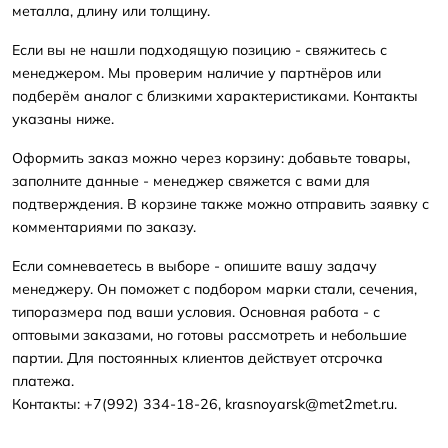
металла, длину или толщину.
Если вы не нашли подходящую позицию - свяжитесь с
менеджером. Мы проверим наличие у партнёров или
подберём аналог с близкими характеристиками. Контакты
указаны ниже.
Оформить заказ можно через корзину: добавьте товары,
заполните данные - менеджер свяжется с вами для
подтверждения. В корзине также можно отправить заявку с
комментариями по заказу.
Если сомневаетесь в выборе - опишите вашу задачу
менеджеру. Он поможет с подбором марки стали, сечения,
типоразмера под ваши условия. Основная работа - с
оптовыми заказами, но готовы рассмотреть и небольшие
партии. Для постоянных клиентов действует отсрочка
платежа.
Контакты: +7(992) 334-18-26, krasnoyarsk@met2met.ru.