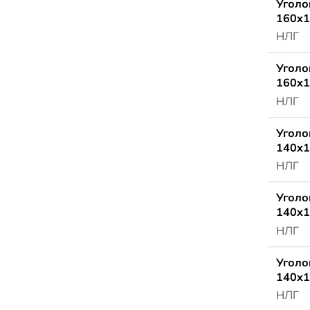
Уголо
160x1
НЛГ
Уголо
160x1
НЛГ
Уголо
140x1
НЛГ
Уголо
140x1
НЛГ
Уголо
140x1
НЛГ