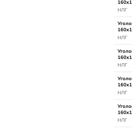
160x1
НЛГ
Уголо
160x1
НЛГ
Уголо
160x1
НЛГ
Уголо
160x1
НЛГ
Уголо
160x1
НЛГ