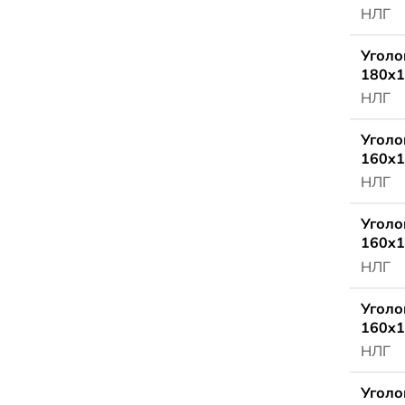
НЛГ
Уголо
180x1
НЛГ
Уголо
160x1
НЛГ
Уголо
160x1
НЛГ
Уголо
160x1
НЛГ
Уголо