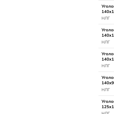
Уголо
140x1
НЛГ
Уголо
140x1
НЛГ
Уголо
140x1
НЛГ
Уголо
140x9
НЛГ
Уголо
125x1
НЛГ