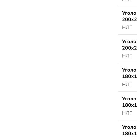
Уголо
200x2
НЛГ
Уголо
200x2
НЛГ
Уголо
180x1
НЛГ
Уголо
180x1
НЛГ
Уголо
180x1