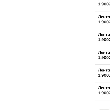
1.900
Лента
1.900
Лента
1.900
Лента
1.900
Лента
1.900
Лента
1.900