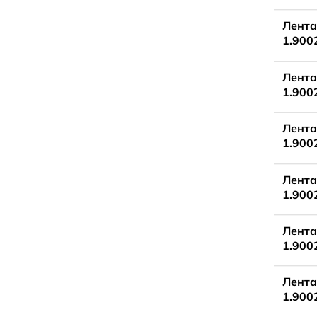
Лента
1.900
Лента
1.900
Лента
1.900
Лента
1.900
Лента
1.900
Лента
1.900