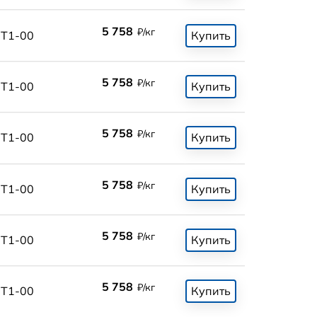
5 758
₽/кг
Т1-00
Купить
5 758
₽/кг
Т1-00
Купить
5 758
₽/кг
Т1-00
Купить
5 758
₽/кг
Т1-00
Купить
5 758
₽/кг
Т1-00
Купить
5 758
₽/кг
Т1-00
Купить