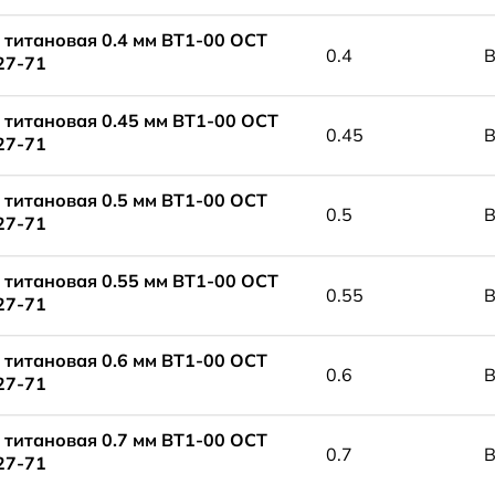
 титановая 0.4 мм ВТ1-00 ОСТ
0.4
В
27-71
 титановая 0.45 мм ВТ1-00 ОСТ
0.45
В
27-71
 титановая 0.5 мм ВТ1-00 ОСТ
0.5
В
27-71
 титановая 0.55 мм ВТ1-00 ОСТ
0.55
В
27-71
 титановая 0.6 мм ВТ1-00 ОСТ
0.6
В
27-71
 титановая 0.7 мм ВТ1-00 ОСТ
0.7
В
27-71