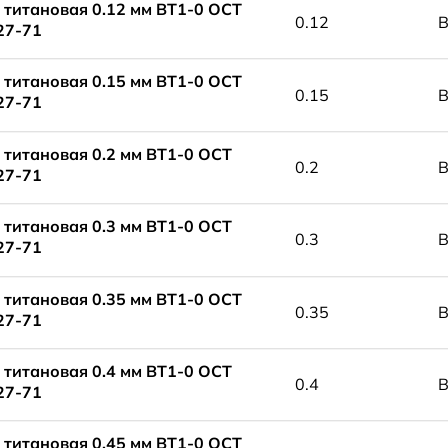
 титановая 0.12 мм ВТ1-0 ОСТ
0.12
В
27-71
 титановая 0.15 мм ВТ1-0 ОСТ
0.15
В
27-71
 титановая 0.2 мм ВТ1-0 ОСТ
0.2
В
27-71
 титановая 0.3 мм ВТ1-0 ОСТ
0.3
В
27-71
 титановая 0.35 мм ВТ1-0 ОСТ
0.35
В
27-71
 титановая 0.4 мм ВТ1-0 ОСТ
0.4
В
27-71
 титановая 0.45 мм ВТ1-0 ОСТ