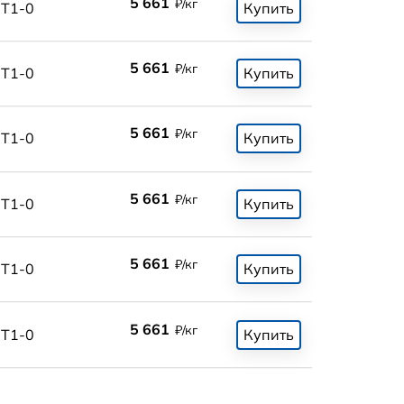
5 661
₽/кг
Т1-0
Купить
5 661
₽/кг
Т1-0
Купить
5 661
₽/кг
Т1-0
Купить
5 661
₽/кг
Т1-0
Купить
5 661
₽/кг
Т1-0
Купить
5 661
₽/кг
Т1-0
Купить