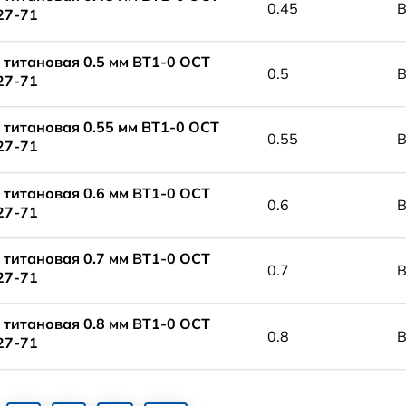
0.45
В
27-71
 титановая 0.5 мм ВТ1-0 ОСТ
0.5
В
27-71
 титановая 0.55 мм ВТ1-0 ОСТ
0.55
В
27-71
 титановая 0.6 мм ВТ1-0 ОСТ
0.6
В
27-71
 титановая 0.7 мм ВТ1-0 ОСТ
0.7
В
27-71
 титановая 0.8 мм ВТ1-0 ОСТ
0.8
В
27-71