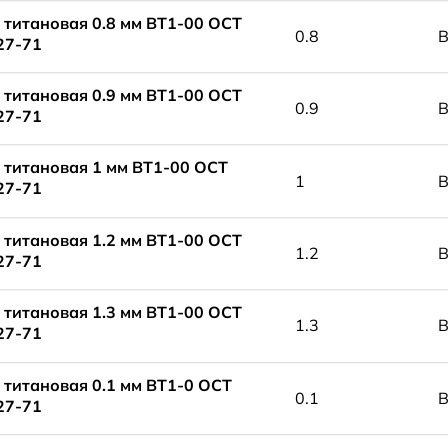
 титановая 0.8 мм ВТ1-00 ОСТ
0.8
В
27-71
 титановая 0.9 мм ВТ1-00 ОСТ
0.9
В
27-71
 титановая 1 мм ВТ1-00 ОСТ
1
В
27-71
 титановая 1.2 мм ВТ1-00 ОСТ
1.2
В
27-71
 титановая 1.3 мм ВТ1-00 ОСТ
1.3
В
27-71
 титановая 0.1 мм ВТ1-0 ОСТ
0.1
В
27-71