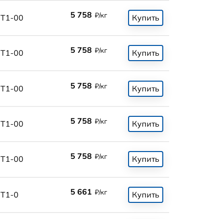
5 758
₽/кг
Т1-00
Купить
5 758
₽/кг
Т1-00
Купить
5 758
₽/кг
Т1-00
Купить
5 758
₽/кг
Т1-00
Купить
5 758
₽/кг
Т1-00
Купить
5 661
₽/кг
Т1-0
Купить