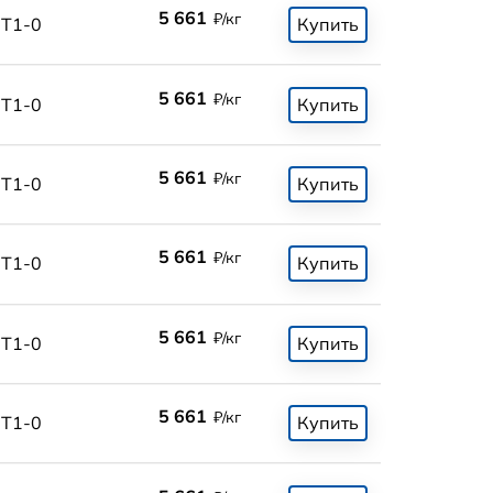
5 661
₽/кг
Т1-0
Купить
5 661
₽/кг
Т1-0
Купить
5 661
₽/кг
Т1-0
Купить
5 661
₽/кг
Т1-0
Купить
5 661
₽/кг
Т1-0
Купить
5 661
₽/кг
Т1-0
Купить