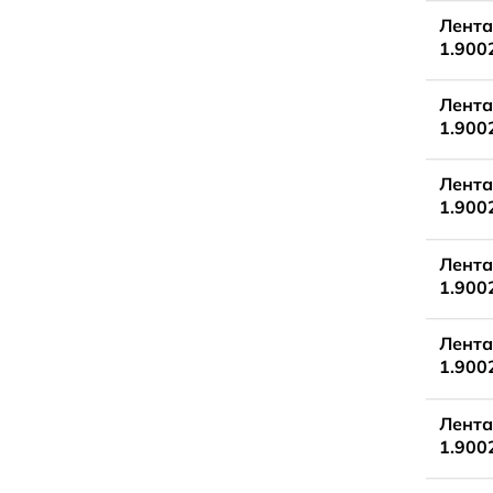
Лента
1.900
Лента
1.900
Лента
1.900
Лента
1.900
Лента
1.900
Лента
1.900