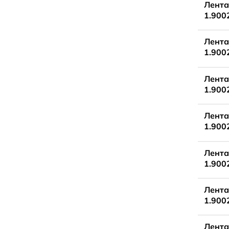
Лента
1.900
Лента
1.900
Лента
1.900
Лента
1.900
Лента
1.900
Лента
1.900
Лента