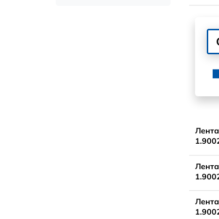
Лента
1.900
Лента
1.900
Лента
1.900