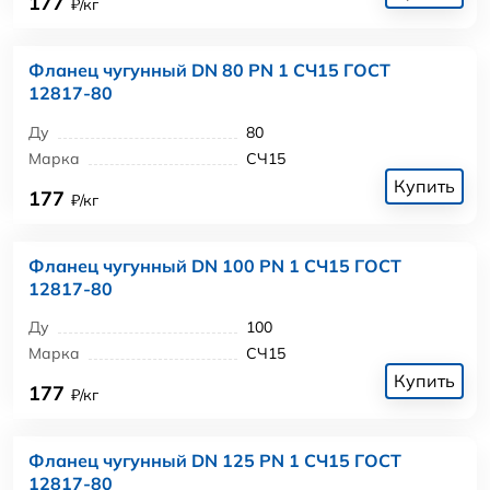
177
₽/кг
Фланец чугунный DN 80 PN 1 СЧ15 ГОСТ
12817-80
Ду
80
Марка
СЧ15
Купить
177
₽/кг
Фланец чугунный DN 100 PN 1 СЧ15 ГОСТ
12817-80
Ду
100
Марка
СЧ15
Купить
177
₽/кг
Фланец чугунный DN 125 PN 1 СЧ15 ГОСТ
12817-80