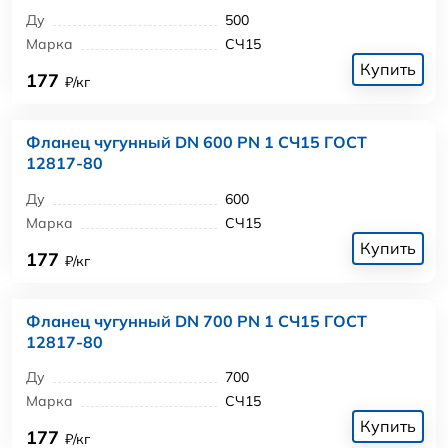
Ду
500
Марка
СЧ15
Купить
177
₽/кг
Фланец чугунный DN 600 PN 1 СЧ15 ГОСТ
12817-80
Ду
600
Марка
СЧ15
Купить
177
₽/кг
Фланец чугунный DN 700 PN 1 СЧ15 ГОСТ
12817-80
Ду
700
Марка
СЧ15
Купить
177
₽/кг