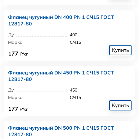
Фланец чугунный DN 400 PN 1 СЧ15 ГОСТ
12817-80
Ду
400
Марка
СЧ15
Купить
177
₽/кг
Фланец чугунный DN 450 PN 1 СЧ15 ГОСТ
12817-80
Ду
450
Марка
СЧ15
Купить
177
₽/кг
Фланец чугунный DN 500 PN 1 СЧ15 ГОСТ
12817-80