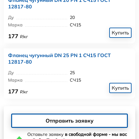
12817-80
Ду
20
Марка
СЧ15
Купить
177
₽/кг
Фланец чугунный DN 25 PN 1 СЧ15 ГОСТ
12817-80
Ду
25
Марка
СЧ15
Купить
177
₽/кг
Отправить заявку
Оставьте заявку
в свободной форме - мы вас