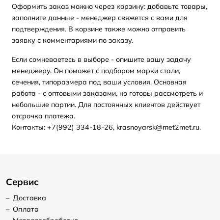
Оформить заказ можно через корзину: добавьте товары,
заполните данные - менеджер свяжется с вами для
подтверждения. В корзине также можно отправить
заявку с комментариями по заказу.
Если сомневаетесь в выборе - опишите вашу задачу
менеджеру. Он поможет с подбором марки стали,
сечения, типоразмера под ваши условия. Основная
работа - с оптовыми заказами, но готовы рассмотреть и
небольшие партии. Для постоянных клиентов действует
отсрочка платежа.
Контакты: +7(992) 334-18-26, krasnoyarsk@met2met.ru.
Сервис
–
Доставка
–
Оплата