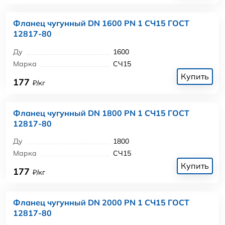
Фланец чугунный DN 1600 PN 1 СЧ15 ГОСТ
12817-80
Ду
1600
Марка
СЧ15
Купить
177
₽/кг
Фланец чугунный DN 1800 PN 1 СЧ15 ГОСТ
12817-80
Ду
1800
Марка
СЧ15
Купить
177
₽/кг
Фланец чугунный DN 2000 PN 1 СЧ15 ГОСТ
12817-80