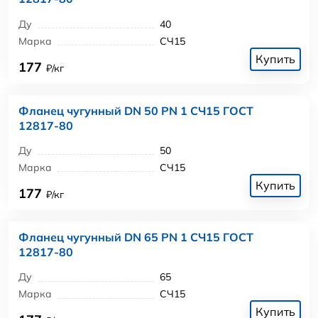
Ду
40
Марка
СЧ15
Купить
177
₽/кг
Фланец чугунный DN 50 PN 1 СЧ15 ГОСТ
12817-80
Ду
50
Марка
СЧ15
Купить
177
₽/кг
Фланец чугунный DN 65 PN 1 СЧ15 ГОСТ
12817-80
Ду
65
Марка
СЧ15
Купить