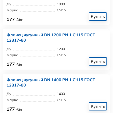
Ду
1000
Марка
СЧ15
Купить
177
₽/кг
Фланец чугунный DN 1200 PN 1 СЧ15 ГОСТ
12817-80
Ду
1200
Марка
СЧ15
Купить
177
₽/кг
Фланец чугунный DN 1400 PN 1 СЧ15 ГОСТ
12817-80
Ду
1400
Марка
СЧ15
Купить
177
₽/кг