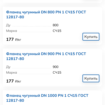
Фланец чугунный DN 800 PN 1 СЧ15 ГОСТ
12817-80
Ду
800
Марка
СЧ15
Купить
177
₽/кг
Фланец чугунный DN 900 PN 1 СЧ15 ГОСТ
12817-80
Ду
900
Марка
СЧ15
Купить
177
₽/кг
Фланец чугунный DN 1000 PN 1 СЧ15 ГОСТ
12817-80