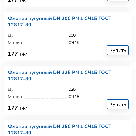
Фланец чугунный DN 200 PN 1 СЧ15 ГОСТ
12817-80
Ду
200
Марка
СЧ15
Купить
177
₽/кг
Фланец чугунный DN 225 PN 1 СЧ15 ГОСТ
12817-80
Ду
225
Марка
СЧ15
Купить
177
₽/кг
Фланец чугунный DN 250 PN 1 СЧ15 ГОСТ
12817-80