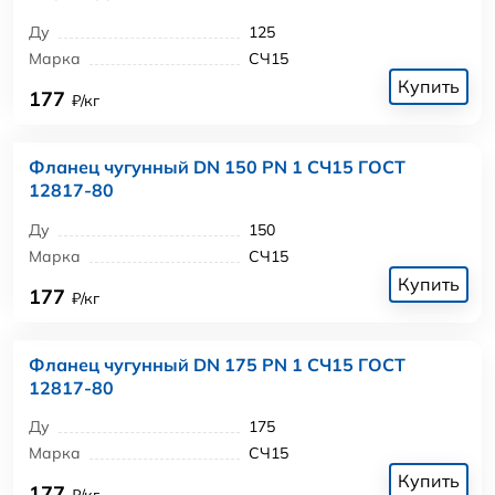
Ду
125
Марка
СЧ15
Купить
177
₽/кг
Фланец чугунный DN 150 PN 1 СЧ15 ГОСТ
12817-80
Ду
150
Марка
СЧ15
Купить
177
₽/кг
Фланец чугунный DN 175 PN 1 СЧ15 ГОСТ
12817-80
Ду
175
Марка
СЧ15
Купить
177
₽/кг