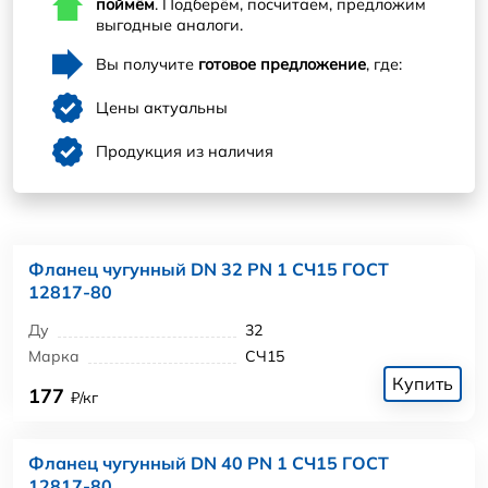
поймём
. Подберём, посчитаем, предложим
выгодные аналоги.
Вы получите
готовое предложение
, где:
Цены актуальны
Продукция из наличия
Фланец чугунный DN 32 PN 1 СЧ15 ГОСТ
12817-80
Ду
32
Марка
СЧ15
Купить
177
₽/кг
Фланец чугунный DN 40 PN 1 СЧ15 ГОСТ
12817-80