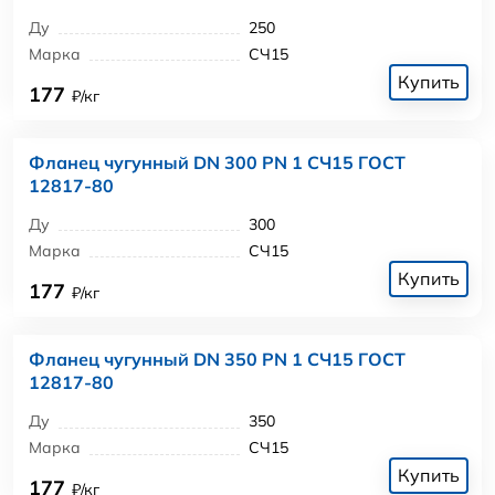
Ду
250
Марка
СЧ15
Купить
177
₽/кг
Фланец чугунный DN 300 PN 1 СЧ15 ГОСТ
12817-80
Ду
300
Марка
СЧ15
Купить
177
₽/кг
Фланец чугунный DN 350 PN 1 СЧ15 ГОСТ
12817-80
Ду
350
Марка
СЧ15
Купить
177
₽/кг