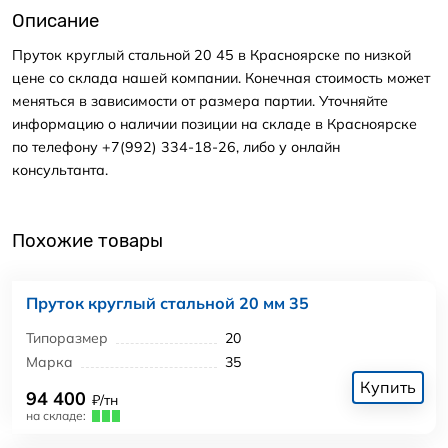
Описание
Пруток круглый стальной 20 45 в Красноярске по низкой
цене со склада нашей компании. Конечная стоимость может
меняться в зависимости от размера партии. Уточняйте
информацию о наличии позиции на складе в Красноярске
по телефону +7(992) 334-18-26, либо у онлайн
консультанта.
Похожие товары
Пруток круглый стальной 20 мм 35
Типоразмер
20
Марка
35
Купить
94 400
₽/тн
на складе: