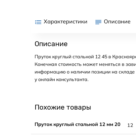
Характеристики
Описание
Описание
Пруток круглый стальной 12 45 в Краснояр
Конечная стоимость может меняться в зави
информацию о наличии позиции на складе в
у онлайн консультанта.
Похожие товары
Пруток круглый стальной 12 мм 20
12