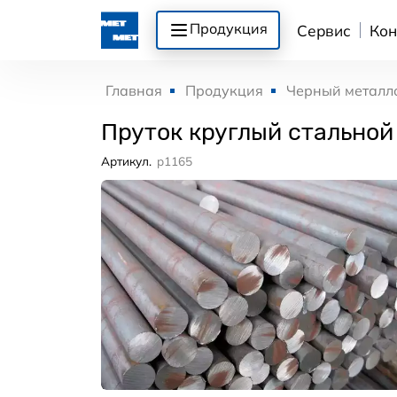
Продукция
Сервис
Кон
Главная
Продукция
Черный металл
Пруток круглый стальной
Артикул.
p1165