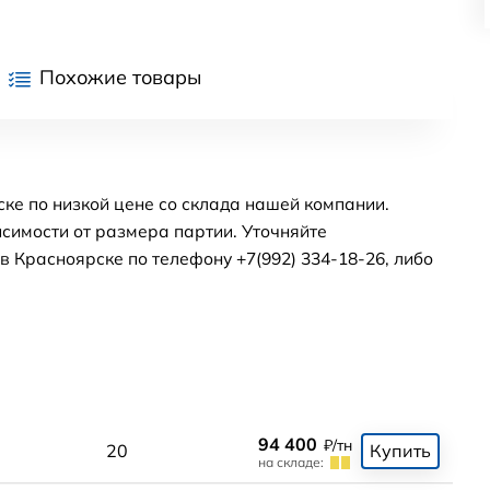
Похожие товары
ске по низкой цене со склада нашей компании.
симости от размера партии. Уточняйте
 Красноярске по телефону +7(992) 334-18-26, либо
94 400
₽/тн
20
Купить
на складе: