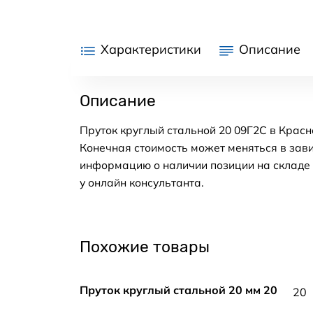
Характеристики
Описание
Описание
Пруток круглый стальной 20 09Г2С в Красн
Конечная стоимость может меняться в зави
информацию о наличии позиции на складе в
у онлайн консультанта.
Похожие товары
Пруток круглый стальной 20 мм 20
20