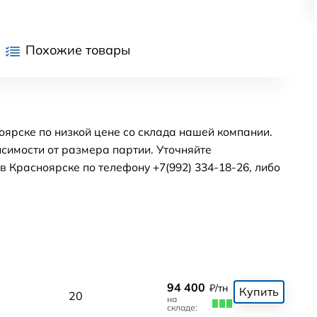
Похожие товары
оярске по низкой цене со склада нашей компании.
симости от размера партии. Уточняйте
 Красноярске по телефону +7(992) 334-18-26, либо
94 400
₽/тн
Купить
20
на
складе: