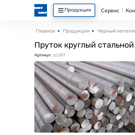
Продукция
Сервис
Кон
Главная
Продукция
Черный металл
Пруток круглый стальной
Артикул.
p1307