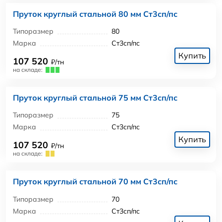
Пруток круглый стальной 80 мм Ст3сп/пс
Типоразмер
80
Марка
Ст3сп/пс
Купить
107 520
₽/тн
на складе:
Пруток круглый стальной 75 мм Ст3сп/пс
Типоразмер
75
Марка
Ст3сп/пс
Купить
107 520
₽/тн
на складе:
Пруток круглый стальной 70 мм Ст3сп/пс
Типоразмер
70
Марка
Ст3сп/пс