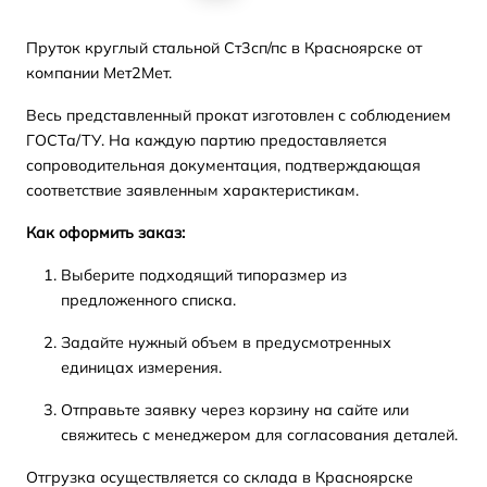
Пруток круглый стальной Ст3сп/пс в Красноярске от
компании Мет2Мет.
Весь представленный прокат изготовлен с соблюдением
ГОСТа/ТУ. На каждую партию предоставляется
сопроводительная документация, подтверждающая
соответствие заявленным характеристикам.
Как оформить заказ:
Выберите подходящий типоразмер из
предложенного списка.
Задайте нужный объем в предусмотренных
единицах измерения.
Отправьте заявку через корзину на сайте или
свяжитесь с менеджером для согласования деталей.
Отгрузка осуществляется со склада в Красноярске