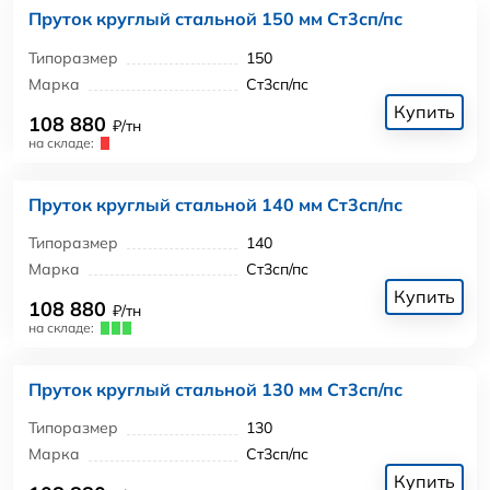
Пруток круглый стальной 150 мм Ст3сп/пс
Типоразмер
150
Марка
Ст3сп/пс
Купить
108 880
₽/тн
на складе:
Пруток круглый стальной 140 мм Ст3сп/пс
Типоразмер
140
Марка
Ст3сп/пс
Купить
108 880
₽/тн
на складе:
Пруток круглый стальной 130 мм Ст3сп/пс
Типоразмер
130
Марка
Ст3сп/пс
Купить