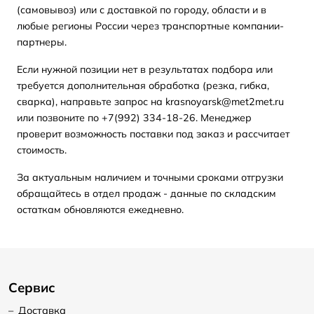
(самовывоз) или с доставкой по городу, области и в
любые регионы России через транспортные компании-
партнеры.
Если нужной позиции нет в результатах подбора или
требуется дополнительная обработка (резка, гибка,
сварка), направьте запрос на krasnoyarsk@met2met.ru
или позвоните по +7(992) 334-18-26. Менеджер
проверит возможность поставки под заказ и рассчитает
стоимость.
За актуальным наличием и точными сроками отгрузки
обращайтесь в отдел продаж - данные по складским
остаткам обновляются ежедневно.
Сервис
–
Доставка