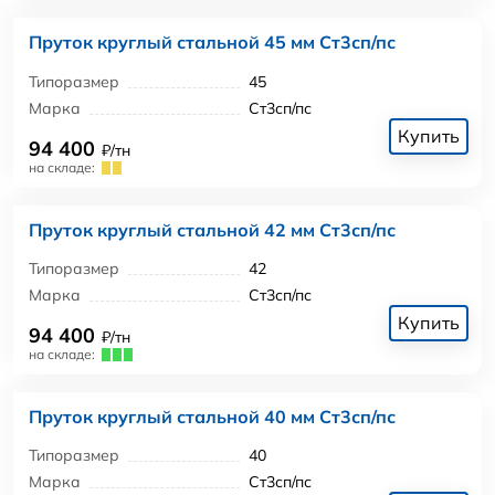
Пруток круглый стальной 45 мм Ст3сп/пс
Типоразмер
45
Марка
Ст3сп/пс
Купить
94 400
₽/тн
на складе:
Пруток круглый стальной 42 мм Ст3сп/пс
Типоразмер
42
Марка
Ст3сп/пс
Купить
94 400
₽/тн
на складе:
Пруток круглый стальной 40 мм Ст3сп/пс
Типоразмер
40
Марка
Ст3сп/пс