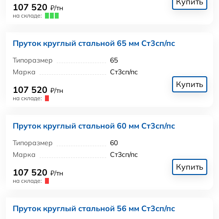
Купить
107 520
₽/тн
на складе:
Пруток круглый стальной 65 мм Ст3сп/пс
Типоразмер
65
Марка
Ст3сп/пс
Купить
107 520
₽/тн
на складе:
Пруток круглый стальной 60 мм Ст3сп/пс
Типоразмер
60
Марка
Ст3сп/пс
Купить
107 520
₽/тн
на складе:
Пруток круглый стальной 56 мм Ст3сп/пс