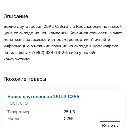
Описание
Балка двутавровая 25К2 Ст3сп/пс в Красноярске по низкой
цене со склада нашей компании. Конечная стоимость может
меняться в зависимости от размера партии. Уточняйте
информацию о наличии позиции на складе в Красноярске
по телефону +7(992) 334-18-26, либо у онлайн
консультанта.
Похожие товары
Балка двутавровая 25Ш3 С255
ГОСТ; СТО
Типоразмер
25Ш3
Марка
С255
Купить