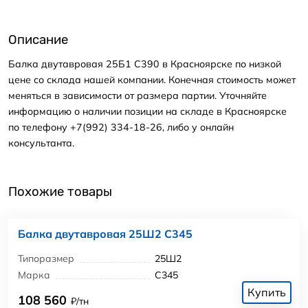
Описание
Балка двутавровая 25Б1 С390 в Красноярске по низкой
цене со склада нашей компании. Конечная стоимость может
меняться в зависимости от размера партии. Уточняйте
информацию о наличии позиции на складе в Красноярске
по телефону +7(992) 334-18-26, либо у онлайн
консультанта.
Похожие товары
Балка двутавровая 25Ш2 С345
Типоразмер
25Ш2
Марка
С345
Купить
108 560
₽/тн