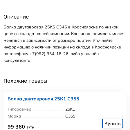
Описание
Балка двутавровая 25К5 С345 в Красноярске по низкой
цене со склада нашей компании. Конечная стоимость может
меняться в зависимости от размера партии. Уточняйте
информацию о наличии позиции на складе в Красноярске
по телефону +7(992) 334-18-26, либо у онлайн
консультанта.
Похожие товары
Балка двутавровая 25К1 С355
Типоразмер
25К1
Марка
С355
Купить
99 360
₽/тн