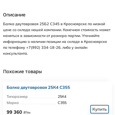
Описание
Балка двутавровая 25Б2 С345 в Красноярске по низкой
цене со склада нашей компании. Конечная стоимость может
меняться в зависимости от размера партии. Уточняйте
информацию о наличии позиции на складе в Красноярске
по телефону +7(992) 334-18-26, либо у онлайн
консультанта.
Похожие товары
Балка двутавровая 25К4 С355
Типоразмер
25К4
Марка
С355
Купить
99 360
₽/тн