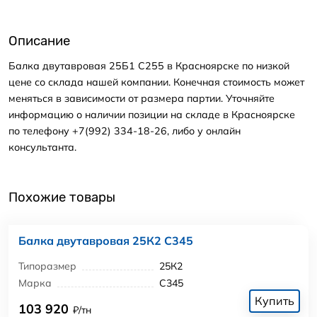
Описание
Балка двутавровая 25Б1 С255 в Красноярске по низкой
цене со склада нашей компании. Конечная стоимость может
меняться в зависимости от размера партии. Уточняйте
информацию о наличии позиции на складе в Красноярске
по телефону +7(992) 334-18-26, либо у онлайн
консультанта.
Похожие товары
Балка двутавровая 25К2 С345
Типоразмер
25К2
Марка
С345
Купить
103 920
₽/тн